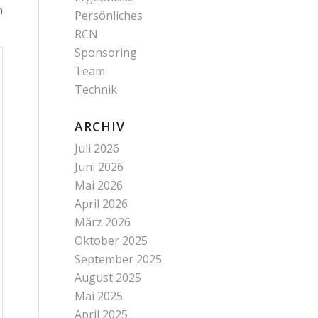
n
Persönliches
RCN
Sponsoring
Team
Technik
ARCHIV
Juli 2026
Juni 2026
Mai 2026
April 2026
März 2026
Oktober 2025
September 2025
August 2025
Mai 2025
April 2025