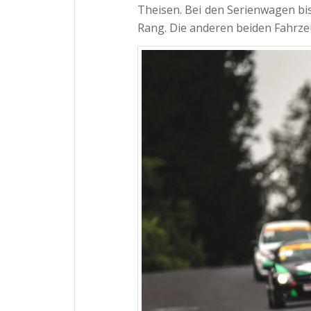
Theisen. Bei den Serienwagen bi
Rang. Die anderen beiden Fahrzeu