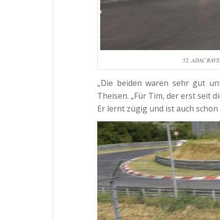
52. ADAC RAVEN
„Die beiden waren sehr gut un
Theisen. „Für Tim, der erst seit d
Er lernt zügig und ist auch schon