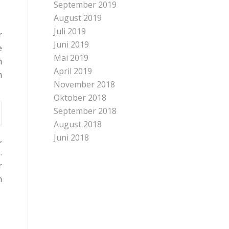
September 2019
August 2019
Juli 2019
r
Juni 2019
e
Mai 2019
n
April 2019
n
November 2018
Oktober 2018
September 2018
August 2018
Juni 2018
,
.
r
n