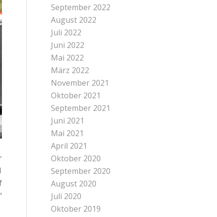
September 2022
August 2022
Juli 2022
Juni 2022
Mai 2022
März 2022
November 2021
Oktober 2021
September 2021
Juni 2021
Mai 2021
April 2021
r
Oktober 2020
1
September 2020
f
August 2020
“
Juli 2020
Oktober 2019