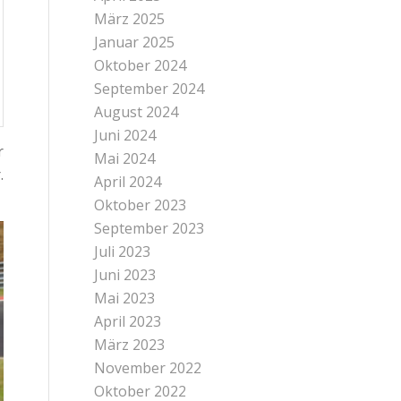
März 2025
Januar 2025
Oktober 2024
September 2024
August 2024
Juni 2024
r
Mai 2024
.
April 2024
Oktober 2023
September 2023
Juli 2023
Juni 2023
Mai 2023
April 2023
März 2023
November 2022
Oktober 2022