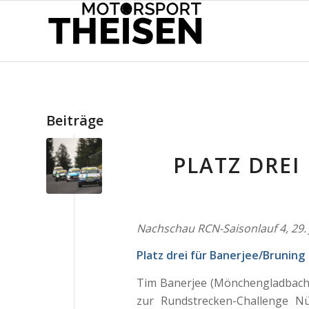
Beiträge
PLATZ DREI
Nachschau RCN-Saisonlauf 4, 29. 
Platz drei für Banerjee/Bruning
Tim Banerjee (Mönchengladbach)
zur Rundstrecken-Challenge N