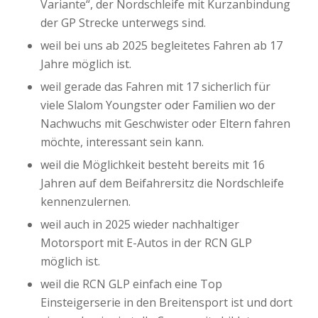
Variante“, der Nordschleife mit Kurzanbindung
der GP Strecke unterwegs sind.
weil bei uns ab 2025 begleitetes Fahren ab 17
Jahre möglich ist.
weil gerade das Fahren mit 17 sicherlich für
viele Slalom Youngster oder Familien wo der
Nachwuchs mit Geschwister oder Eltern fahren
möchte, interessant sein kann.
weil die Möglichkeit besteht bereits mit 16
Jahren auf dem Beifahrersitz die Nordschleife
kennenzulernen.
weil auch in 2025 wieder nachhaltiger
Motorsport mit E-Autos in der RCN GLP
möglich ist.
weil die RCN GLP einfach eine Top
Einsteigerserie in den Breitensport ist und dort