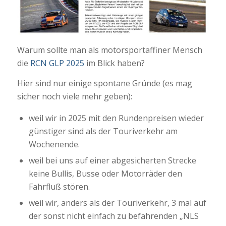
Warum sollte man als motorsportaffiner Mensch
die
RCN GLP 2025
im Blick haben?
Hier sind nur einige spontane Gründe (es mag
sicher noch viele mehr geben):
weil wir in 2025 mit den Rundenpreisen wieder
günstiger sind als der Touriverkehr am
Wochenende.
weil bei uns auf einer abgesicherten Strecke
keine Bullis, Busse oder Motorräder den
Fahrfluß stören.
weil wir, anders als der Touriverkehr, 3 mal auf
der sonst nicht einfach zu befahrenden „NLS