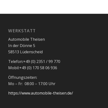
WERKSTATT
Automobile Theisen
In der Dönne 5
58513 Lüdenscheid
Telefon:
+49 (0) 2351 / 99 770
Mobil:
+49 (0) 170 58 06 936
Öffnungszeiten:
Mo – Fr: 08:00 – 17:00 Uhr
https://www.automobile-theisen.de/