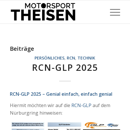
Beiträge
PERSÖNLICHES
,
RCN
,
TECHNIK
RCN-GLP 2025
RCN-GLP 2025 – Genial einfach, einfach genial
Hiermit möchten wir auf die
RCN-GLP
auf dem
Nürburgring hinweisen: