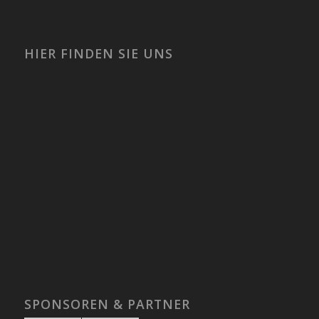
HIER FINDEN SIE UNS
SPONSOREN & PARTNER