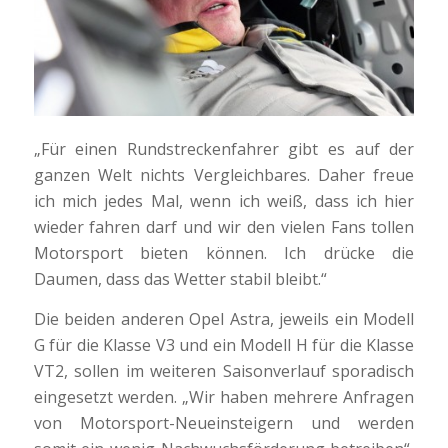
„Für einen Rundstreckenfahrer gibt es auf der
ganzen Welt nichts Vergleichbares. Daher freue
ich mich jedes Mal, wenn ich weiß, dass ich hier
wieder fahren darf und wir den vielen Fans tollen
Motorsport bieten können. Ich drücke die
Daumen, dass das Wetter stabil bleibt.“
Die beiden anderen Opel Astra, jeweils ein Modell
G für die Klasse V3 und ein Modell H für die Klasse
VT2, sollen im weiteren Saisonverlauf sporadisch
eingesetzt werden. „Wir haben mehrere Anfragen
von Motorsport-Neueinsteigern und werden