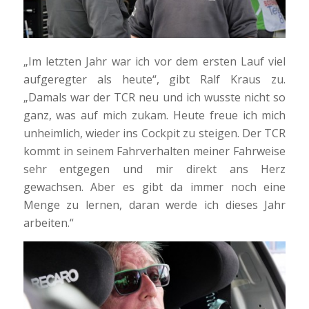
„Im letzten Jahr war ich vor dem ersten Lauf viel
aufgeregter als heute“, gibt Ralf Kraus zu.
„Damals war der TCR neu und ich wusste nicht so
ganz, was auf mich zukam. Heute freue ich mich
unheimlich, wieder ins Cockpit zu steigen. Der TCR
kommt in seinem Fahrverhalten meiner Fahrweise
sehr entgegen und mir direkt ans Herz
gewachsen. Aber es gibt da immer noch eine
Menge zu lernen, daran werde ich dieses Jahr
arbeiten.“