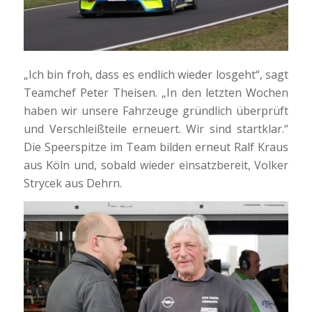
„Ich bin froh, dass es endlich wieder losgeht“, sagt
Teamchef Peter Theisen. „In den letzten Wochen
haben wir unsere Fahrzeuge gründlich überprüft
und Verschleißteile erneuert. Wir sind startklar.“
Die Speerspitze im Team bilden erneut Ralf Kraus
aus Köln und, sobald wieder einsatzbereit, Volker
Strycek aus Dehrn.