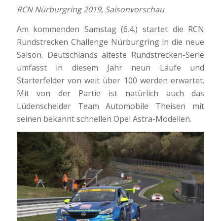
RCN Nürburgring 2019, Saisonvorschau
Am kommenden Samstag (6.4.) startet die RCN
Rundstrecken Challenge Nürburgring in die neue
Saison. Deutschlands älteste Rundstrecken-Serie
umfasst in diesem Jahr neun Läufe und
Starterfelder von weit über 100 werden erwartet.
Mit von der Partie ist natürlich auch das
Lüdenscheider Team Automobile Theisen mit
seinen bekannt schnellen Opel Astra-Modellen.