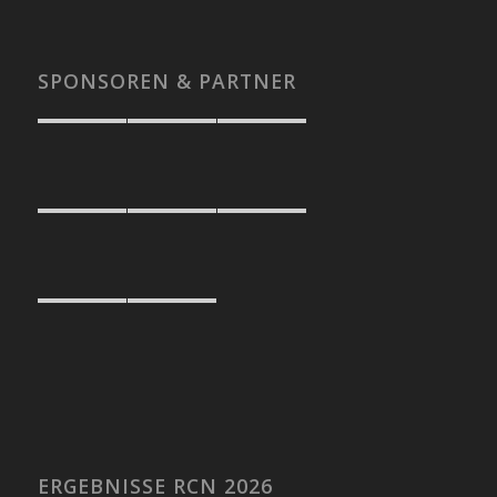
SPONSOREN & PARTNER
ERGEBNISSE RCN 2026