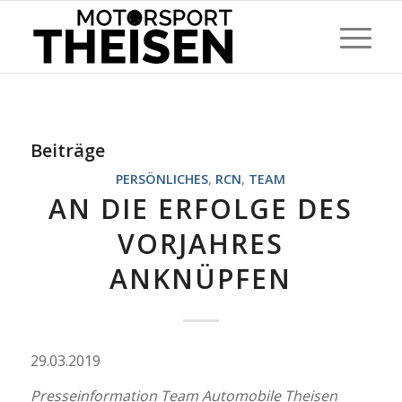
Beiträge
PERSÖNLICHES
,
RCN
,
TEAM
AN DIE ERFOLGE DES
VORJAHRES
ANKNÜPFEN
29.03.2019
Presseinformation Team Automobile Theisen