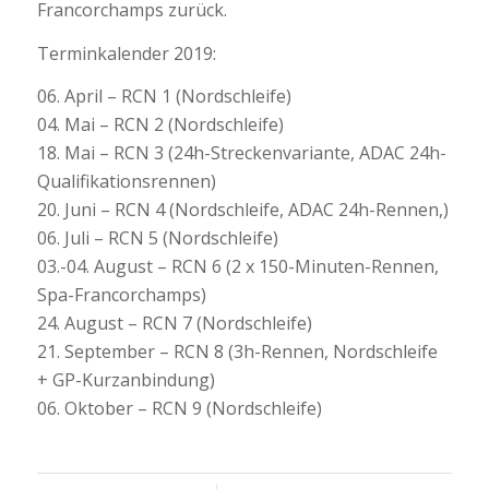
Francorchamps zurück.
Terminkalender 2019:
06. April – RCN 1 (Nordschleife)
04. Mai – RCN 2 (Nordschleife)
18. Mai – RCN 3 (24h-Streckenvariante, ADAC 24h-
Qualifikationsrennen)
20. Juni – RCN 4 (Nordschleife, ADAC 24h-Rennen,)
06. Juli – RCN 5 (Nordschleife)
03.-04. August – RCN 6 (2 x 150-Minuten-Rennen,
Spa-Francorchamps)
24. August – RCN 7 (Nordschleife)
21. September – RCN 8 (3h-Rennen, Nordschleife
+ GP-Kurzanbindung)
06. Oktober – RCN 9 (Nordschleife)