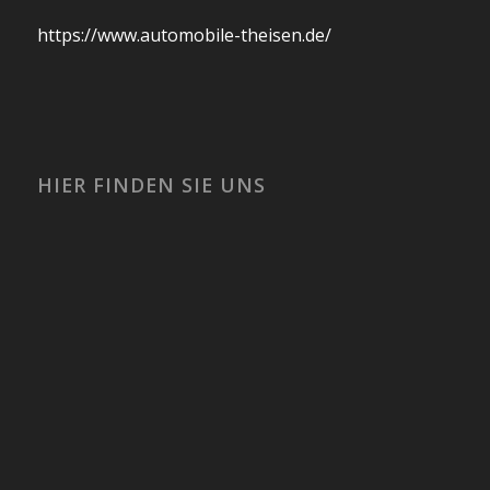
https://www.automobile-theisen.de/
HIER FINDEN SIE UNS