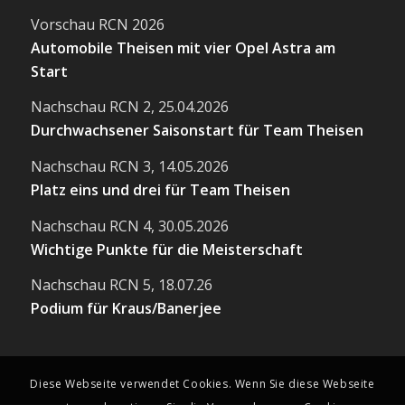
Vorschau RCN 2026
Automobile Theisen mit vier Opel Astra am
Start
Nachschau RCN 2, 25.04.2026
Durchwachsener Saisonstart für Team Theisen
Nachschau RCN 3, 14.05.2026
Platz eins und drei für Team Theisen
Nachschau RCN 4, 30.05.2026
Wichtige Punkte für die Meisterschaft
Nachschau RCN 5, 18.07.26
Podium für Kraus/Banerjee
Diese Webseite verwendet Cookies. Wenn Sie diese Webseite