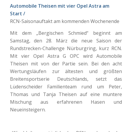
Automobile Theisen mit vier Opel Astra am
Start /
RCN-Saisonauftakt am kommenden Wochenende
Mit dem „Bergischen Schmied“ beginnt am
Samstag, den 28. März die neue Saison der
Rundstrecken-Challenge Nürburgring, kurz RCN.
Mit vier Opel Astra G OPC wird Automobile
Theisen mit von der Partie sein. Bei den acht
Wertungsläufen zur ältesten und größten
Breitensportserie Deutschlands, setzt das
Lüdenscheider Familienteam rund um Peter,
Thomas und Tanja Theisen auf eine muntere
Mischung aus erfahrenen Hasen und
Neueinsteigern.