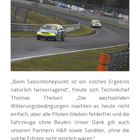
„Beim Saisonhöhepunkt ist ein solches Ergebnis
natürlich hervorragend“, freute sich Technikchef
Thomas Theisen. „Die wechselnden
Witterungsbedingungen machten es heute nicht
einfach, aber alle Piloten blieben fehlerfrei und die
Fahrzeuge ohne Beulen. Unser Dank gilt auch
unseren Partnern H&R sowie Sandtler, ohne die
solche Erfolge nicht möglich wären.“