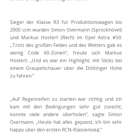
Sieger der Klasse R3 für Produktionswagen bis
2000 ccm wurden Simon Overmann (Sprockhövel)
und Markus Hostert (Rech) im Opel Astra #50.
„Trotz des großen Feldes und des Wetters gab es
wenig Code 60-Zonen“, freute sich Markus
Hostert. „Und es war ein Highlight, mit Slicks bei
einem Graupelschauer über die Döttinger Höhe
zu fahren.“
„Auf Regenreifen zu starten war richtig und ich
kam mit den Bedingungen sehr gut zurecht,
konnte viele andere überholen“, sagte Simon
Overmann. „Heute hat alles gepasst, ich bin sehr
happy über den ersten RCN-Klassensieg.“