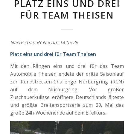
PLATZ EINS UND DREI
FÜR TEAM THEISEN
Nachschau RCN 3 am 14.05.26
Platz eins und drei für Team Theisen
Mit den Rängen eins und drei für das Team
Automobile Theisen endete der dritte Saisonlauf
zur Rundstrecken-Challenge Nürburgring (RCN)
auf dem Nürburgring. Vor großer
Zuschauerkulisse eröffnete Deutschlands älteste
und größte Breitensportserie zum 29. Mal das
große 24h-Wochenende auf dem Eifelkurs.