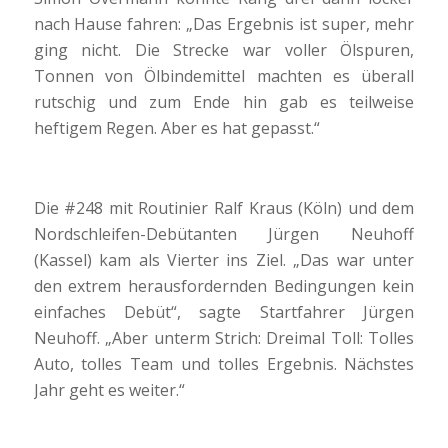
nach Hause fahren: „Das Ergebnis ist super, mehr
ging nicht. Die Strecke war voller Ölspuren,
Tonnen von Ölbindemittel machten es überall
rutschig und zum Ende hin gab es teilweise
heftigem Regen. Aber es hat gepasst.“
Die #248 mit Routinier Ralf Kraus (Köln) und dem
Nordschleifen-Debütanten Jürgen Neuhoff
(Kassel) kam als Vierter ins Ziel. „Das war unter
den extrem herausfordernden Bedingungen kein
einfaches Debüt“, sagte Startfahrer Jürgen
Neuhoff. „Aber unterm Strich: Dreimal Toll: Tolles
Auto, tolles Team und tolles Ergebnis. Nächstes
Jahr geht es weiter.“