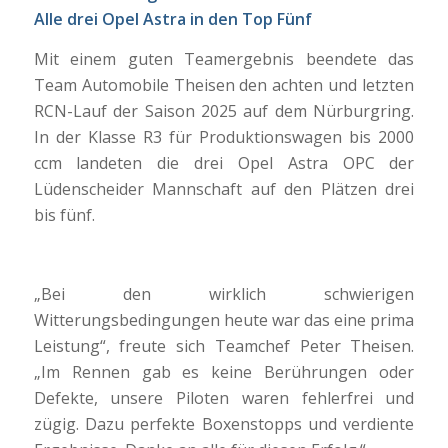
Alle drei Opel Astra in den Top Fünf
Mit einem guten Teamergebnis beendete das
Team Automobile Theisen den achten und letzten
RCN-Lauf der Saison 2025 auf dem Nürburgring.
In der Klasse R3 für Produktionswagen bis 2000
ccm landeten die drei Opel Astra OPC der
Lüdenscheider Mannschaft auf den Plätzen drei
bis fünf.
„Bei den wirklich schwierigen
Witterungsbedingungen heute war das eine prima
Leistung“, freute sich Teamchef Peter Theisen.
„Im Rennen gab es keine Berührungen oder
Defekte, unsere Piloten waren fehlerfrei und
zügig. Dazu perfekte Boxenstopps und verdiente