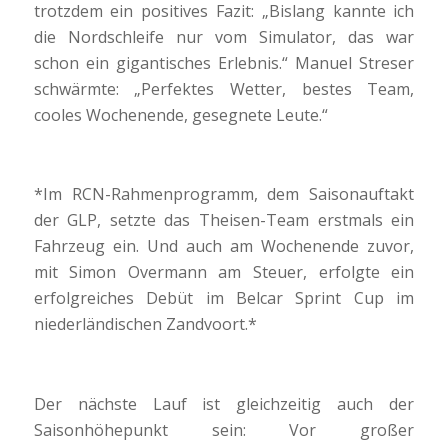
trotzdem ein positives Fazit: „Bislang kannte ich
die Nordschleife nur vom Simulator, das war
schon ein gigantisches Erlebnis.“ Manuel Streser
schwärmte: „Perfektes Wetter, bestes Team,
cooles Wochenende, gesegnete Leute.“
*Im RCN-Rahmenprogramm, dem Saisonauftakt
der GLP, setzte das Theisen-Team erstmals ein
Fahrzeug ein. Und auch am Wochenende zuvor,
mit Simon Overmann am Steuer, erfolgte ein
erfolgreiches Debüt im Belcar Sprint Cup im
niederländischen Zandvoort.*
Der nächste Lauf ist gleichzeitig auch der
Saisonhöhepunkt sein: Vor großer