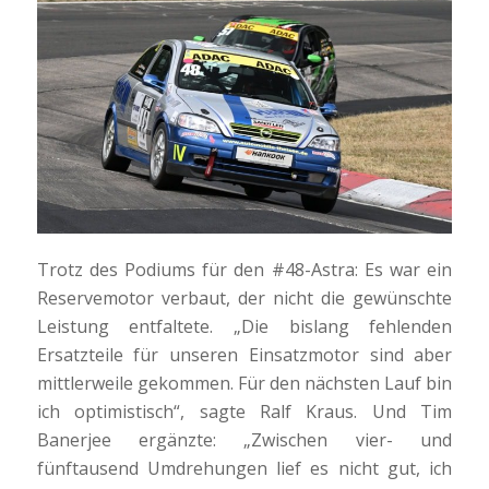
Trotz des Podiums für den #48-Astra: Es war ein
Reservemotor verbaut, der nicht die gewünschte
Leistung entfaltete. „Die bislang fehlenden
Ersatzteile für unseren Einsatzmotor sind aber
mittlerweile gekommen. Für den nächsten Lauf bin
ich optimistisch“, sagte Ralf Kraus. Und Tim
Banerjee ergänzte: „Zwischen vier- und
fünftausend Umdrehungen lief es nicht gut, ich