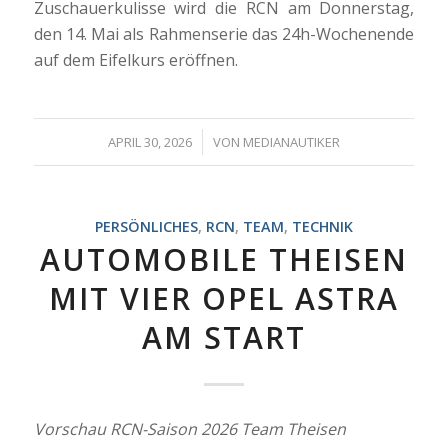
Zuschauerkulisse wird die RCN am Donnerstag,
den 14. Mai als Rahmenserie das 24h-Wochenende
auf dem Eifelkurs eröffnen.
/
APRIL 30, 2026
VON
MEDIANAUTIKER
PERSÖNLICHES
,
RCN
,
TEAM
,
TECHNIK
AUTOMOBILE THEISEN
MIT VIER OPEL ASTRA
AM START
Vorschau RCN-Saison 2026 Team Theisen