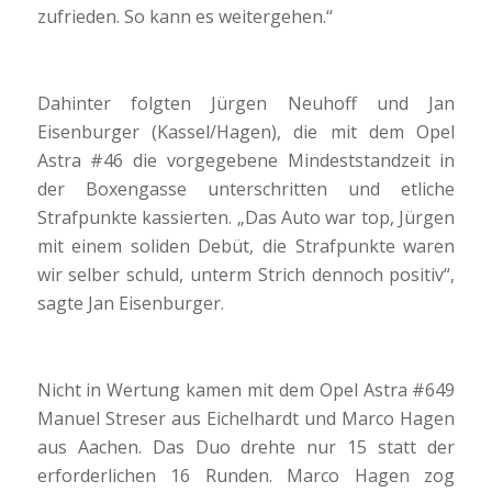
zufrieden. So kann es weitergehen.“
Dahinter folgten Jürgen Neuhoff und Jan
Eisenburger (Kassel/Hagen), die mit dem Opel
Astra #46 die vorgegebene Mindeststandzeit in
der Boxengasse unterschritten und etliche
Strafpunkte kassierten. „Das Auto war top, Jürgen
mit einem soliden Debüt, die Strafpunkte waren
wir selber schuld, unterm Strich dennoch positiv“,
sagte Jan Eisenburger.
Nicht in Wertung kamen mit dem Opel Astra #649
Manuel Streser aus Eichelhardt und Marco Hagen
aus Aachen. Das Duo drehte nur 15 statt der
erforderlichen 16 Runden. Marco Hagen zog