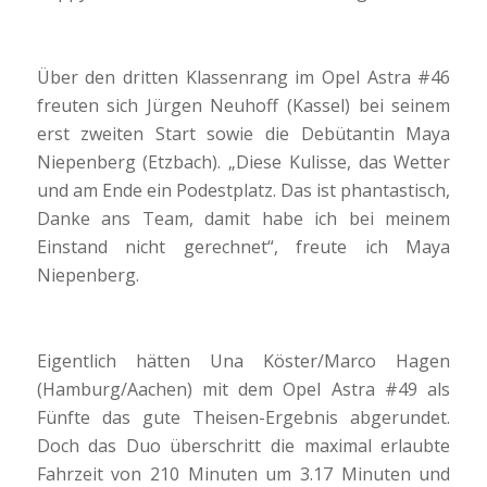
Über den dritten Klassenrang im Opel Astra #46
freuten sich Jürgen Neuhoff (Kassel) bei seinem
erst zweiten Start sowie die Debütantin Maya
Niepenberg (Etzbach). „Diese Kulisse, das Wetter
und am Ende ein Podestplatz. Das ist phantastisch,
Danke ans Team, damit habe ich bei meinem
Einstand nicht gerechnet“, freute ich Maya
Niepenberg.
Eigentlich hätten Una Köster/Marco Hagen
(Hamburg/Aachen) mit dem Opel Astra #49 als
Fünfte das gute Theisen-Ergebnis abgerundet.
Doch das Duo überschritt die maximal erlaubte
Fahrzeit von 210 Minuten um 3.17 Minuten und