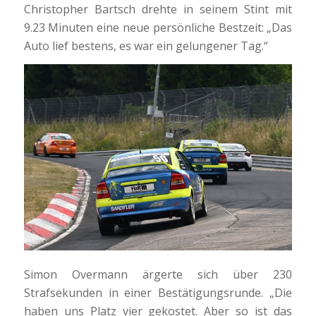
Christopher Bartsch drehte in seinem Stint mit
9.23 Minuten eine neue persönliche Bestzeit: „Das
Auto lief bestens, es war ein gelungener Tag.“
Simon Overmann ärgerte sich über 230
Strafsekunden in einer Bestätigungsrunde. „Die
haben uns Platz vier gekostet. Aber so ist das