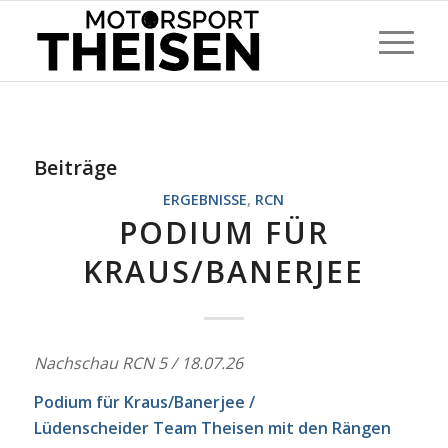
Beiträge
ERGEBNISSE
,
RCN
PODIUM FÜR
KRAUS/BANERJEE
Nachschau RCN 5 / 18.07.26
Podium für Kraus/Banerjee /
Lüdenscheider Team Theisen mit den Rängen