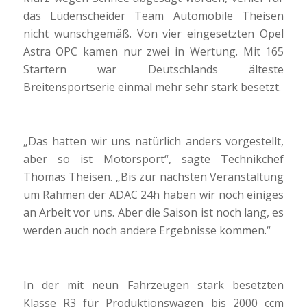
das Lüdenscheider Team Automobile Theisen
nicht wunschgemäß. Von vier eingesetzten Opel
Astra OPC kamen nur zwei in Wertung. Mit 165
Startern war Deutschlands älteste
Breitensportserie einmal mehr sehr stark besetzt.
„Das hatten wir uns natürlich anders vorgestellt,
aber so ist Motorsport“, sagte Technikchef
Thomas Theisen. „Bis zur nächsten Veranstaltung
um Rahmen der ADAC 24h haben wir noch einiges
an Arbeit vor uns. Aber die Saison ist noch lang, es
werden auch noch andere Ergebnisse kommen.“
In der mit neun Fahrzeugen stark besetzten
Klasse R3 für Produktionswagen bis 2000 ccm