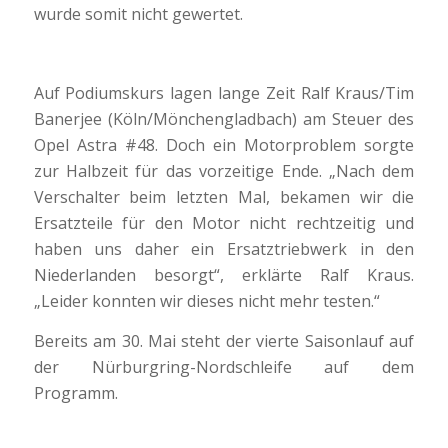
wurde somit nicht gewertet.
Auf Podiumskurs lagen lange Zeit Ralf Kraus/Tim
Banerjee (Köln/Mönchengladbach) am Steuer des
Opel Astra #48. Doch ein Motorproblem sorgte
zur Halbzeit für das vorzeitige Ende. „Nach dem
Verschalter beim letzten Mal, bekamen wir die
Ersatzteile für den Motor nicht rechtzeitig und
haben uns daher ein Ersatztriebwerk in den
Niederlanden besorgt“, erklärte Ralf Kraus.
„Leider konnten wir dieses nicht mehr testen.“
Bereits am 30. Mai steht der vierte Saisonlauf auf
der Nürburgring-Nordschleife auf dem
Programm.