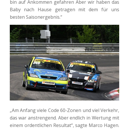
bin auf Ankommen gefahren Aber wir haben das
Baby nach Hause getragen mit dem für uns
besten Saisonergebnis.“
„Am Anfang viele Code 60-Zonen und viel Verkehr,
das war anstrengend. Aber endlich in Wertung mit
einem ordentlichen Resultat“, sagte Marco Hagen.