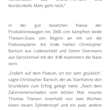
Nordschleife. Mehr geht nicht.“
In der gut besetzten Klasse der
Produktionswagen bis 2000 ccm kämpften beide
Theisen-Duos von Beginn an mit um die
Podiumsplätze. Am Ende hatten Christopher
Bartsch aus Lüdenscheid und Simon Overmann
aus Sprockhövel mit der #48 teamintern die Nase
vorn.
„Endlich auf dem Podium, ich bin sehr glücklich“,
sagte Christopher Bartsch, der als Startfahrer den
Grundstein zum Erfolg gelegt hatte. „Nach dem
Zahnriemenschaden vom letzten Mal, musste
Thomas Theisen innerhalb von zwei Wochen
einen neuen Zylinderkopf und ein paar andere