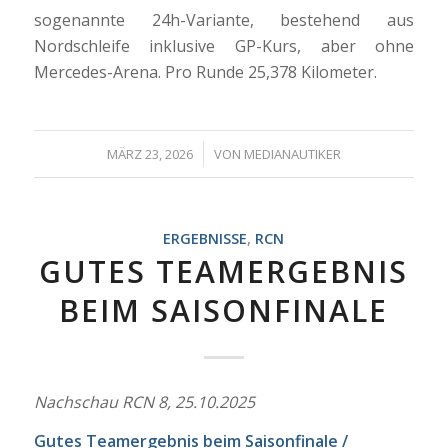
sogenannte 24h-Variante, bestehend aus
Nordschleife inklusive GP-Kurs, aber ohne
Mercedes-Arena. Pro Runde 25,378 Kilometer.
/
MÄRZ 23, 2026
VON
MEDIANAUTIKER
ERGEBNISSE
,
RCN
GUTES TEAMERGEBNIS
BEIM SAISONFINALE
Nachschau RCN 8, 25.10.2025
Gutes Teamergebnis beim Saisonfinale /