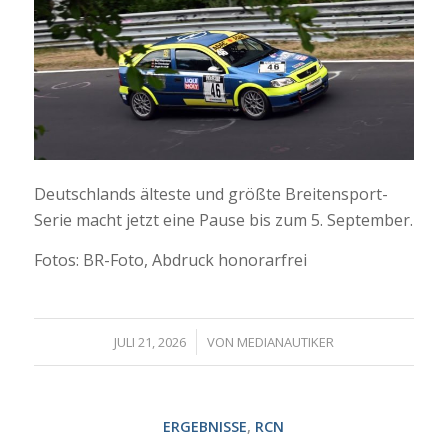
Deutschlands älteste und größte Breitensport-
Serie macht jetzt eine Pause bis zum 5. September.
Fotos: BR-Foto, Abdruck honorarfrei
/
JULI 21, 2026
VON
MEDIANAUTIKER
ERGEBNISSE
,
RCN