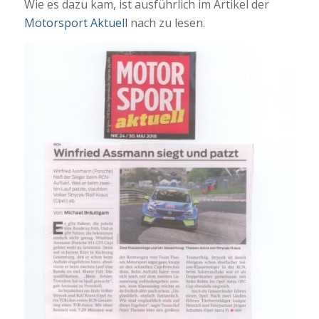
Wie es dazu kam, ist ausführlich im Artikel der
Motorsport Aktuell
nach zu lesen.