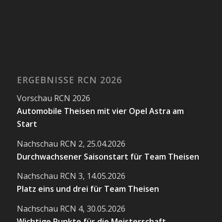
ERGEBNISSE RCN 2026
Vorschau RCN 2026
Automobile Theisen mit vier Opel Astra am
Start
Nachschau RCN 2, 25.04.2026
Durchwachsener Saisonstart für Team Theisen
Nachschau RCN 3, 14.05.2026
Platz eins und drei für Team Theisen
Nachschau RCN 4, 30.05.2026
Wichtige Punkte für die Meisterschaft