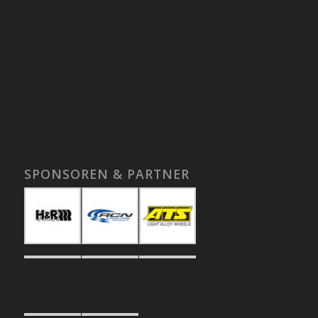
SPONSOREN & PARTNER