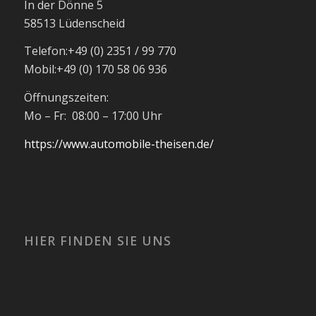
In der Dönne 5
58513 Lüdenscheid
Telefon:
+49 (0) 2351 / 99 770
Mobil:
+49 (0) 170 58 06 936
Öffnungszeiten:
Mo – Fr: 08:00 – 17:00 Uhr
https://www.automobile-theisen.de/
HIER FINDEN SIE UNS