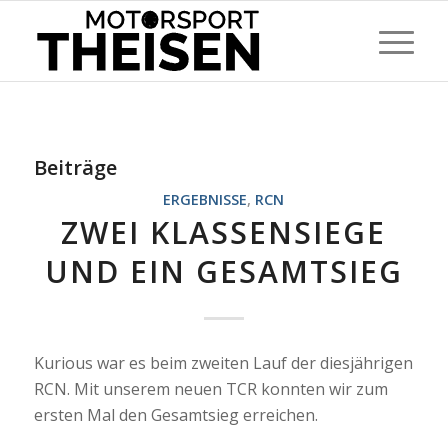
Beiträge
ERGEBNISSE
,
RCN
ZWEI KLASSENSIEGE
UND EIN GESAMTSIEG
Kurious war es beim zweiten Lauf der diesjährigen
RCN. Mit unserem neuen TCR konnten wir zum
ersten Mal den Gesamtsieg erreichen.