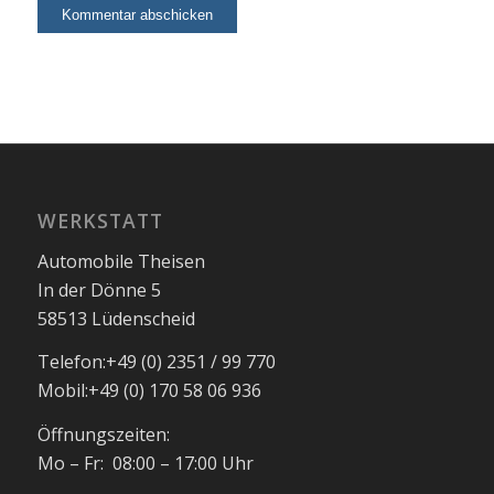
WERKSTATT
Automobile Theisen
In der Dönne 5
58513 Lüdenscheid
Telefon:
+49 (0) 2351 / 99 770
Mobil:
+49 (0) 170 58 06 936
Öffnungszeiten:
Mo – Fr: 08:00 – 17:00 Uhr