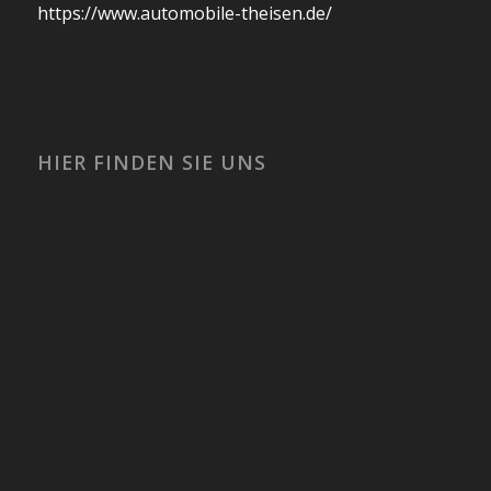
https://www.automobile-theisen.de/
HIER FINDEN SIE UNS