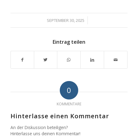
/
SEPTEMBER 30, 2025
Eintrag teilen
0
KOMMENTARE
Hinterlasse einen Kommentar
An der Diskussion beteiligen?
Hinterlasse uns deinen Kommentar!