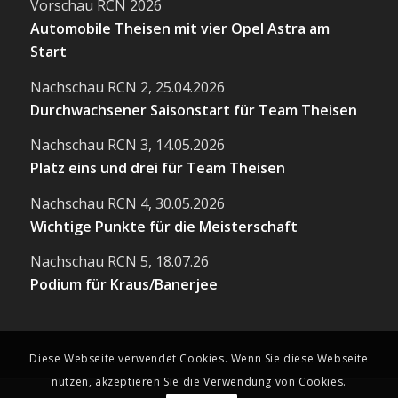
Vorschau RCN 2026
Automobile Theisen mit vier Opel Astra am
Start
Nachschau RCN 2, 25.04.2026
Durchwachsener Saisonstart für Team Theisen
Nachschau RCN 3, 14.05.2026
Platz eins und drei für Team Theisen
Nachschau RCN 4, 30.05.2026
Wichtige Punkte für die Meisterschaft
Nachschau RCN 5, 18.07.26
Podium für Kraus/Banerjee
Diese Webseite verwendet Cookies. Wenn Sie diese Webseite
nutzen, akzeptieren Sie die Verwendung von Cookies.