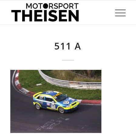
511 A