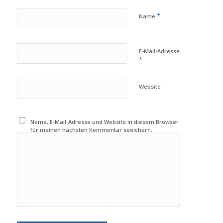
*
Name
E-Mail-Adresse
*
Website
Name, E-Mail-Adresse und Website in diesem Browser
für meinen nächsten Kommentar speichern.