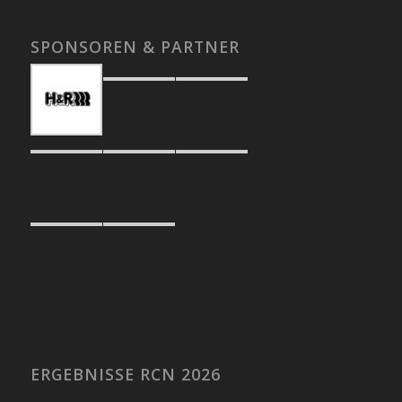
SPONSOREN & PARTNER
ERGEBNISSE RCN 2026