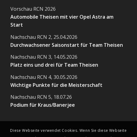
Vorschau RCN 2026
Automobile Theisen mit vier Opel Astra am
Start
Nachschau RCN 2, 25.04.2026
Durchwachsener Saisonstart für Team Theisen
Nachschau RCN 3, 14.05.2026
Platz eins und drei für Team Theisen
Nachschau RCN 4, 30.05.2026
Wichtige Punkte für die Meisterschaft
Nachschau RCN 5, 18.07.26
Podium für Kraus/Banerjee
Diese Webseite verwendet Cookies. Wenn Sie diese Webseite