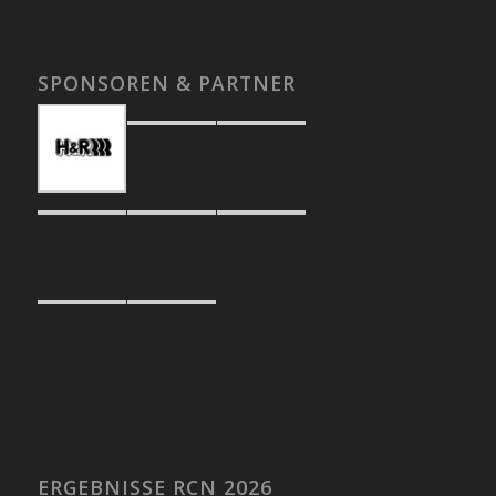
SPONSOREN & PARTNER
ERGEBNISSE RCN 2026