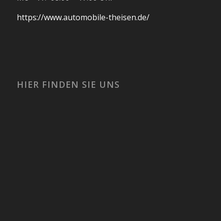
https://www.automobile-theisen.de/
HIER FINDEN SIE UNS