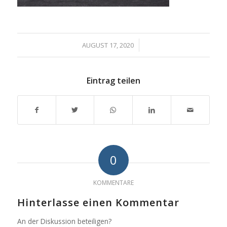
/
AUGUST 17, 2020
Eintrag teilen
0
KOMMENTARE
Hinterlasse einen Kommentar
An der Diskussion beteiligen?