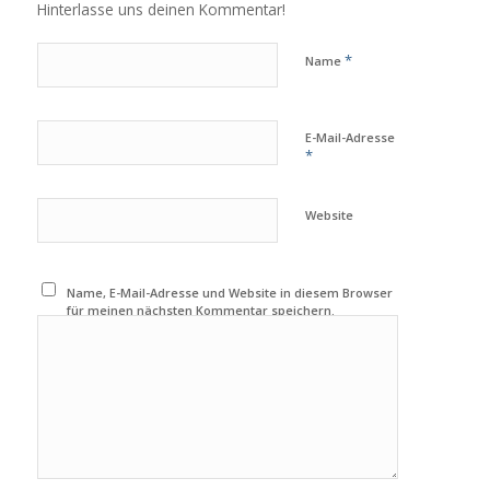
Hinterlasse uns deinen Kommentar!
*
Name
E-Mail-Adresse
*
Website
Name, E-Mail-Adresse und Website in diesem Browser
für meinen nächsten Kommentar speichern.