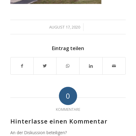
/
AUGUST 17, 2020
Eintrag teilen
0
KOMMENTARE
Hinterlasse einen Kommentar
An der Diskussion beteiligen?