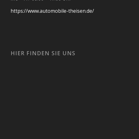
https://www.automobile-theisen.de/
HIER FINDEN SIE UNS