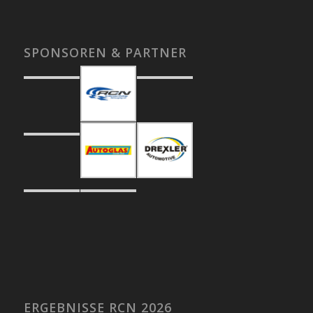
SPONSOREN & PARTNER
ERGEBNISSE RCN 2026