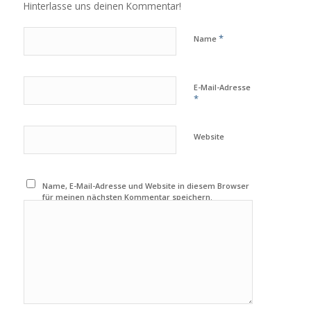
Hinterlasse uns deinen Kommentar!
*
Name
E-Mail-Adresse
*
Website
Name, E-Mail-Adresse und Website in diesem Browser
für meinen nächsten Kommentar speichern.