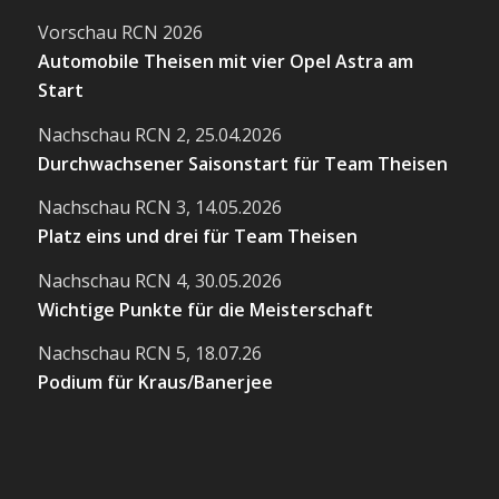
Vorschau RCN 2026
Automobile Theisen mit vier Opel Astra am
Start
Nachschau RCN 2, 25.04.2026
Durchwachsener Saisonstart für Team Theisen
Nachschau RCN 3, 14.05.2026
Platz eins und drei für Team Theisen
Nachschau RCN 4, 30.05.2026
Wichtige Punkte für die Meisterschaft
Nachschau RCN 5, 18.07.26
Podium für Kraus/Banerjee