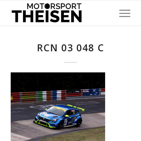
RCN 03 048 C