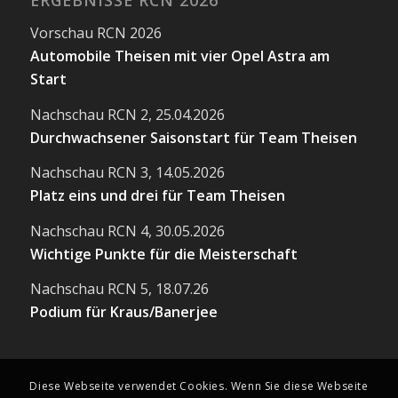
ERGEBNISSE RCN 2026
Vorschau RCN 2026
Automobile Theisen mit vier Opel Astra am
Start
Nachschau RCN 2, 25.04.2026
Durchwachsener Saisonstart für Team Theisen
Nachschau RCN 3, 14.05.2026
Platz eins und drei für Team Theisen
Nachschau RCN 4, 30.05.2026
Wichtige Punkte für die Meisterschaft
Nachschau RCN 5, 18.07.26
Podium für Kraus/Banerjee
Diese Webseite verwendet Cookies. Wenn Sie diese Webseite