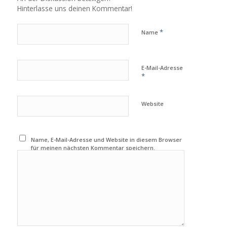
Hinterlasse uns deinen Kommentar!
*
Name
E-Mail-Adresse
*
Website
Name, E-Mail-Adresse und Website in diesem Browser
für meinen nächsten Kommentar speichern.