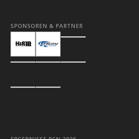
SPONSOREN & PARTNER