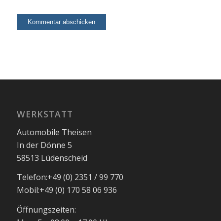
WERKSTATT
Automobile Theisen
In der Dönne 5
58513 Lüdenscheid
Telefon:
+49 (0) 2351 / 99 770
Mobil:
+49 (0) 170 58 06 936
Öffnungszeiten: