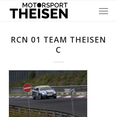
RCN 01 TEAM THEISEN
C