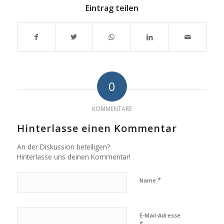
Eintrag teilen
0
KOMMENTARE
Hinterlasse einen Kommentar
An der Diskussion beteiligen?
Hinterlasse uns deinen Kommentar!
*
Name
E-Mail-Adresse
*