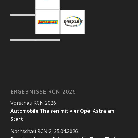
ERGEBNISSE RCN 2026
Vorschau RCN 2026
Automobile Theisen mit vier Opel Astra am
Start
Nachschau RCN 2, 25.04.2026