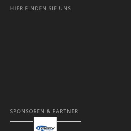
HIER FINDEN SIE UNS
SPONSOREN & PARTNER