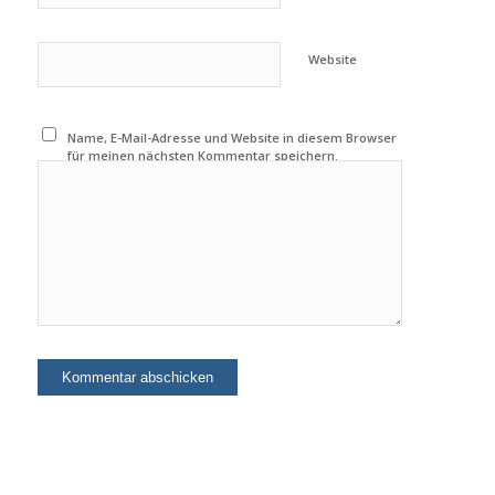
Website
Name, E-Mail-Adresse und Website in diesem Browser
für meinen nächsten Kommentar speichern.