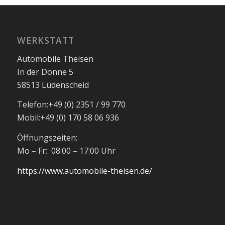
WERKSTATT
Automobile Theisen
In der Dönne 5
58513 Lüdenscheid
Telefon:
+49 (0) 2351 / 99 770
Mobil:
+49 (0) 170 58 06 936
Öffnungszeiten:
Mo – Fr: 08:00 – 17:00 Uhr
https://www.automobile-theisen.de/