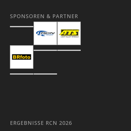
SPONSOREN & PARTNER
ERGEBNISSE RCN 2026