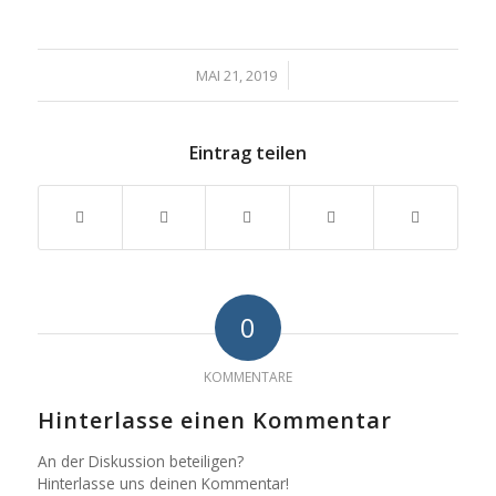
/
MAI 21, 2019
Eintrag teilen
0
KOMMENTARE
Hinterlasse einen Kommentar
An der Diskussion beteiligen?
Hinterlasse uns deinen Kommentar!