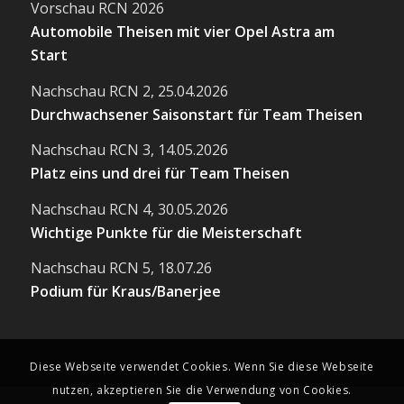
Vorschau RCN 2026
Automobile Theisen mit vier Opel Astra am
Start
Nachschau RCN 2, 25.04.2026
Durchwachsener Saisonstart für Team Theisen
Nachschau RCN 3, 14.05.2026
Platz eins und drei für Team Theisen
Nachschau RCN 4, 30.05.2026
Wichtige Punkte für die Meisterschaft
Nachschau RCN 5, 18.07.26
Podium für Kraus/Banerjee
Diese Webseite verwendet Cookies. Wenn Sie diese Webseite
nutzen, akzeptieren Sie die Verwendung von Cookies.