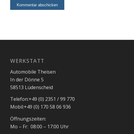
WERKSTATT
Automobile Theisen
In der Dönne 5
58513 Lüdenscheid
Telefon:
+49 (0) 2351 / 99 770
Mobil:
+49 (0) 170 58 06 936
Öffnungszeiten:
Mo – Fr: 08:00 – 17:00 Uhr