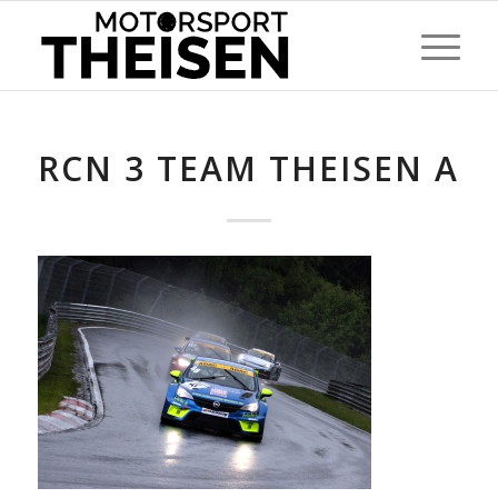
RCN 3 TEAM THEISEN A