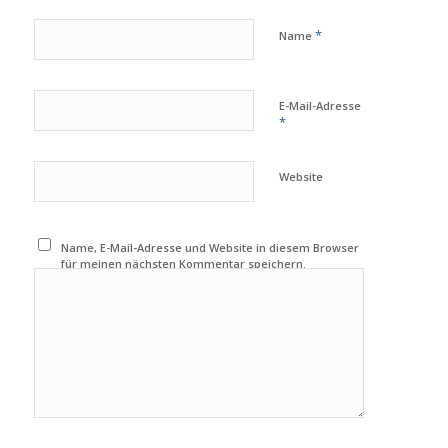
*
Name
E-Mail-Adresse
*
Website
Name, E-Mail-Adresse und Website in diesem Browser
für meinen nächsten Kommentar speichern.