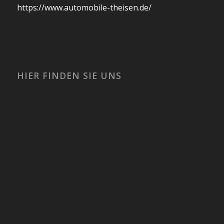
https://www.automobile-theisen.de/
HIER FINDEN SIE UNS