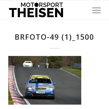
BRFOTO-49 (1)_1500