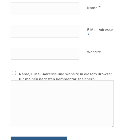
*
Name
E-Mail-Adresse
*
Website
Name, E-Mail-Adresse und Website in diesem Browser
für meinen nächsten Kommentar speichern.