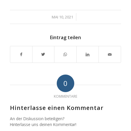
/
MAI 10, 2021
Eintrag teilen
0
KOMMENTARE
Hinterlasse einen Kommentar
An der Diskussion beteiligen?
Hinterlasse uns deinen Kommentar!