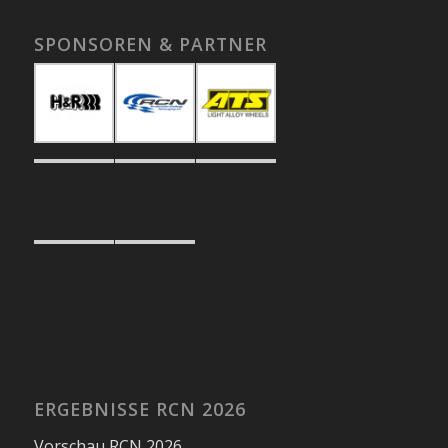
SPONSOREN & PARTNER
ERGEBNISSE RCN 2026
Vorschau RCN 2026