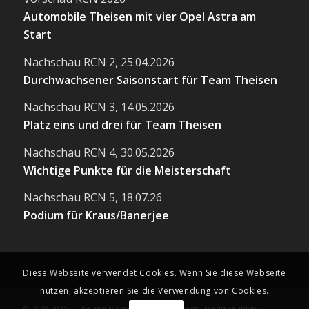
Automobile Theisen mit vier Opel Astra am
Start
Nachschau RCN 2, 25.04.2026
Durchwachsener Saisonstart für Team Theisen
Nachschau RCN 3, 14.05.2026
Platz eins und drei für Team Theisen
Nachschau RCN 4, 30.05.2026
Wichtige Punkte für die Meisterschaft
Nachschau RCN 5, 18.07.26
Podium für Kraus/Banerjee
Diese Webseite verwendet Cookies. Wenn Sie diese Webseite
nutzen, akzeptieren Sie die Verwendung von Cookies.
© 2018-2025 | Theisen Motorsport | Webdesign: Medianautiker