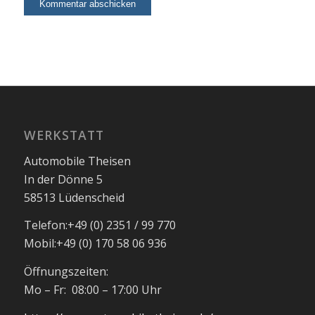
WERKSTATT
Automobile Theisen
In der Dönne 5
58513 Lüdenscheid
Telefon:
+49 (0) 2351 / 99 770
Mobil:
+49 (0) 170 58 06 936
Öffnungszeiten:
Mo – Fr: 08:00 – 17:00 Uhr