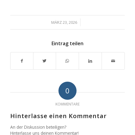
/
MÄRZ 23, 2026
Eintrag teilen
0
KOMMENTARE
Hinterlasse einen Kommentar
An der Diskussion beteiligen?
Hinterlasse uns deinen Kommentar!