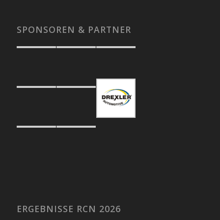
SPONSOREN & PARTNER
ERGEBNISSE RCN 2026