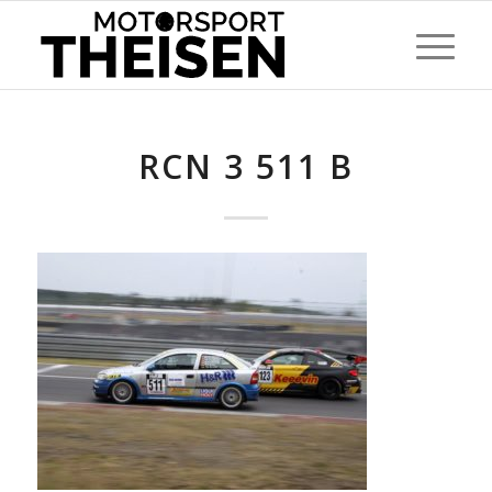
RCN 3 511 B