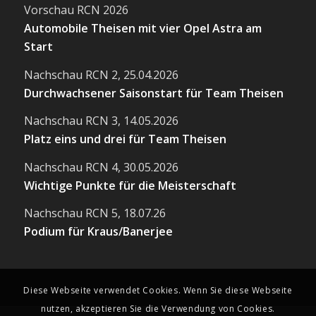
Vorschau RCN 2026
Automobile Theisen mit vier Opel Astra am
Start
Nachschau RCN 2, 25.04.2026
Durchwachsener Saisonstart für Team Theisen
Nachschau RCN 3, 14.05.2026
Platz eins und drei für Team Theisen
Nachschau RCN 4, 30.05.2026
Wichtige Punkte für die Meisterschaft
Nachschau RCN 5, 18.07.26
Podium für Kraus/Banerjee
Diese Webseite verwendet Cookies. Wenn Sie diese Webseite
nutzen, akzeptieren Sie die Verwendung von Cookies.