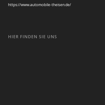
https://www.automobile-theisen.de/
HIER FINDEN SIE UNS