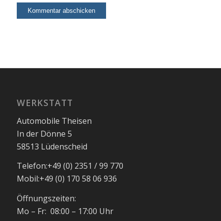
WERKSTATT
Automobile Theisen
In der Dönne 5
58513 Lüdenscheid
Telefon:
+49 (0) 2351 / 99 770
Mobil:
+49 (0) 170 58 06 936
Öffnungszeiten:
Mo – Fr: 08:00 – 17:00 Uhr