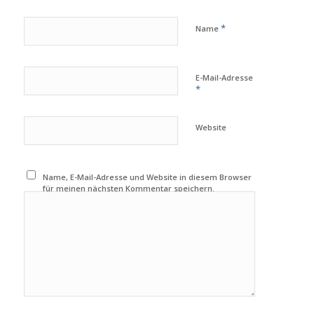
*
Name
E-Mail-Adresse
*
Website
Name, E-Mail-Adresse und Website in diesem Browser
für meinen nächsten Kommentar speichern.