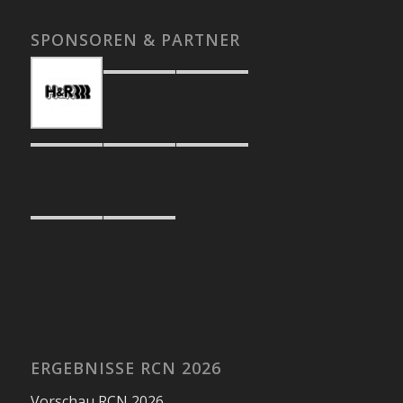
SPONSOREN & PARTNER
ERGEBNISSE RCN 2026
Vorschau RCN 2026