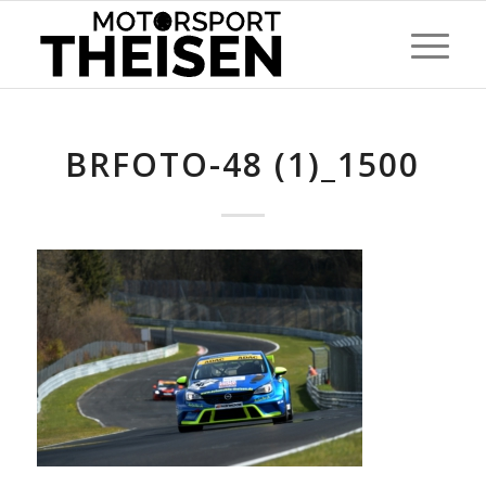
BRFOTO-48 (1)_1500