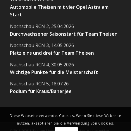
Automobile Theisen mit vier Opel Astra am
Start
Nachschau RCN 2, 25.04.2026
Durchwachsener Saisonstart für Team Theisen
Nachschau RCN 3, 14.05.2026
Platz eins und drei für Team Theisen
Nachschau RCN 4, 30.05.2026
Wichtige Punkte für die Meisterschaft
Nachschau RCN 5, 18.07.26
Podium für Kraus/Banerjee
Diese Webseite verwendet Cookies. Wenn Sie diese Webseite
nutzen, akzeptieren Sie die Verwendung von Cookies.
© 2018-2025 | Theisen Motorsport | Webdesign: Medianautiker