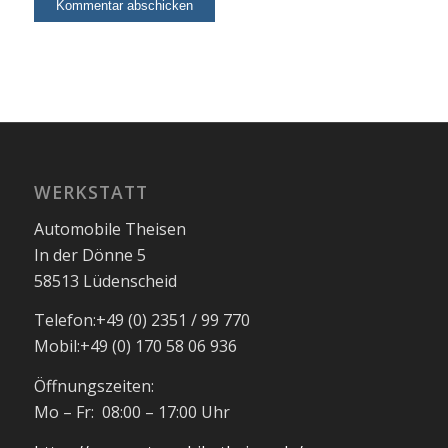
WERKSTATT
Automobile Theisen
In der Dönne 5
58513 Lüdenscheid
Telefon:
+49 (0) 2351 / 99 770
Mobil:
+49 (0) 170 58 06 936
Öffnungszeiten:
Mo – Fr: 08:00 – 17:00 Uhr