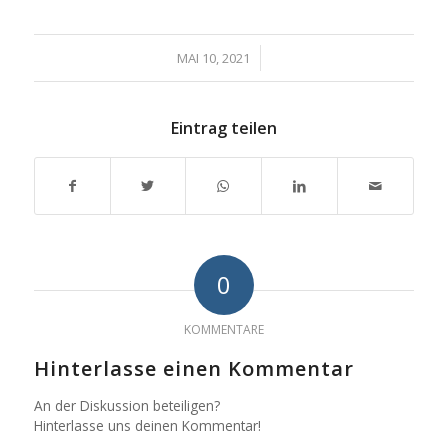
/
MAI 10, 2021
Eintrag teilen
0
KOMMENTARE
Hinterlasse einen Kommentar
An der Diskussion beteiligen?
Hinterlasse uns deinen Kommentar!