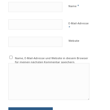
*
Name
E-Mail-Adresse
*
Website
Name, E-Mail-Adresse und Website in diesem Browser
für meinen nächsten Kommentar speichern.