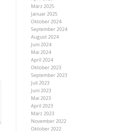
März 2025
Januar 2025
Oktober 2024
September 2024
August 2024
Juni 2024
Mai 2024
April 2024
Oktober 2023
September 2023
Juli 2023
Juni 2023
Mai 2023
April 2023
März 2023
November 2022
Oktober 2022