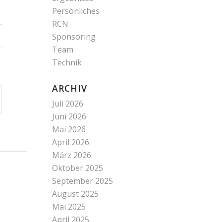
Persönliches
RCN
Sponsoring
Team
Technik
ARCHIV
Juli 2026
Juni 2026
Mai 2026
April 2026
März 2026
Oktober 2025
September 2025
August 2025
Mai 2025
April 2025