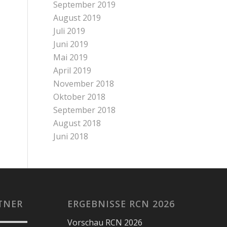
September 2019
August 2019
Juli 2019
Juni 2019
Mai 2019
April 2019
November 2018
Oktober 2018
September 2018
August 2018
Juni 2018
TNER
ERGEBNISSE RCN 2026
Vorschau RCN 2026