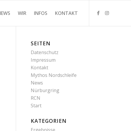
NEWS
WIR
INFOS
KONTAKT
SEITEN
Datenschutz
Impressum
Kontakt
Mythos Nordschleife
News
Nürburgring
RCN
Start
KATEGORIEN
Ergebnisse