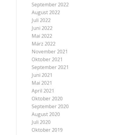
September 2022
August 2022
Juli 2022
Juni 2022
Mai 2022
März 2022
November 2021
Oktober 2021
September 2021
Juni 2021
Mai 2021
April 2021
Oktober 2020
September 2020
August 2020
Juli 2020
Oktober 2019