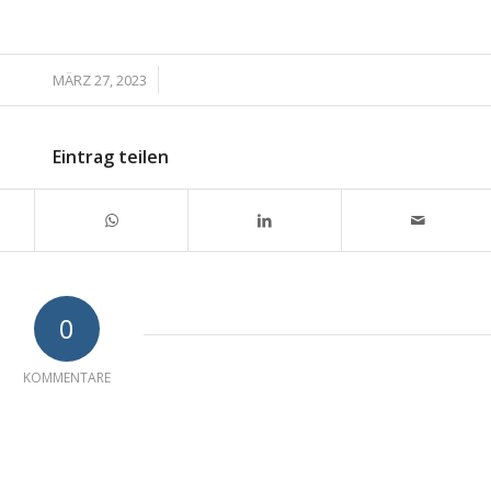
/
MÄRZ 27, 2023
Eintrag teilen
0
KOMMENTARE