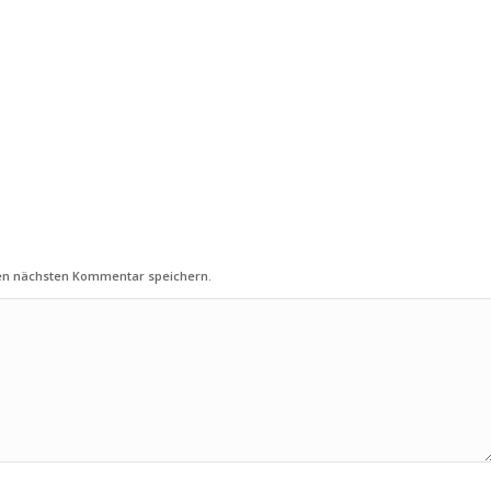
nen nächsten Kommentar speichern.