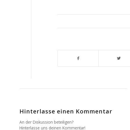
Hinterlasse einen Kommentar
An der Diskussion beteiligen?
Hinterlasse uns deinen Kommentar!