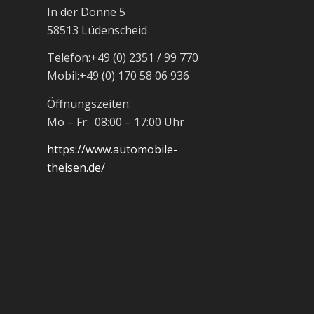
In der Dönne 5
58513 Lüdenscheid
Telefon:
+49 (0) 2351 / 99 770
Mobil:
+49 (0) 170 58 06 936
Öffnungszeiten:
Mo – Fr: 08:00 – 17:00 Uhr
https://www.automobile-
theisen.de/