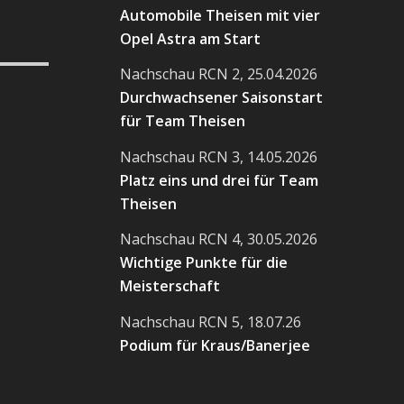
Automobile Theisen mit vier
Opel Astra am Start
Nachschau RCN 2, 25.04.2026
Durchwachsener Saisonstart
für Team Theisen
Nachschau RCN 3, 14.05.2026
Platz eins und drei für Team
Theisen
Nachschau RCN 4, 30.05.2026
Wichtige Punkte für die
Meisterschaft
Nachschau RCN 5, 18.07.26
Podium für Kraus/Banerjee