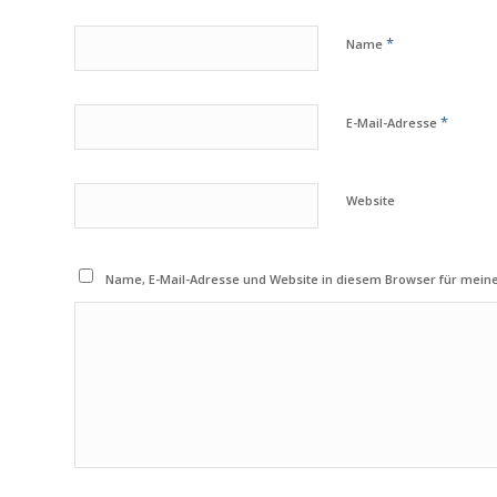
*
Name
*
E-Mail-Adresse
Website
Name, E-Mail-Adresse und Website in diesem Browser für mei