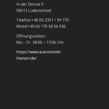
In der Dönne 5
58513 Lüdenscheid
Telefon:
+49 (0) 2351 / 99 770
Mobil:
+49 (0) 170 58 06 936
Öffnungszeiten:
Mo – Fr: 08:00 – 17:00 Uhr
https://www.automobile-
theisen.de/