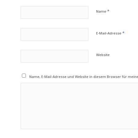
*
Name
*
E-Mail-Adresse
Website
Name, E-Mail-Adresse und Website in diesem Browser für mei