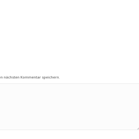
nen nächsten Kommentar speichern.