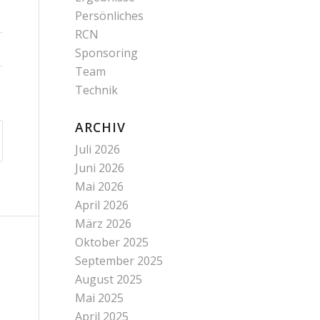
Persönliches
RCN
Sponsoring
Team
Technik
ARCHIV
Juli 2026
Juni 2026
Mai 2026
April 2026
März 2026
Oktober 2025
September 2025
August 2025
Mai 2025
April 2025