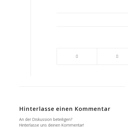
Hinterlasse einen Kommentar
An der Diskussion beteiligen?
Hinterlasse uns deinen Kommentar!