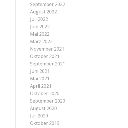
September 2022
August 2022
Juli 2022
Juni 2022
Mai 2022
März 2022
November 2021
Oktober 2021
September 2021
Juni 2021
Mai 2021
April 2021
Oktober 2020
September 2020
August 2020
Juli 2020
Oktober 2019