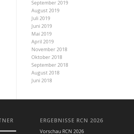
September 2019
August 2019
Juli 2019
Juni 2019
Mai 2019
April 2019
November 2018
Oktober 2018
September 2018
August 2018
Juni 2018
TNER
ERGEBNISSE RCN 2026
Vorschau RCN 2026