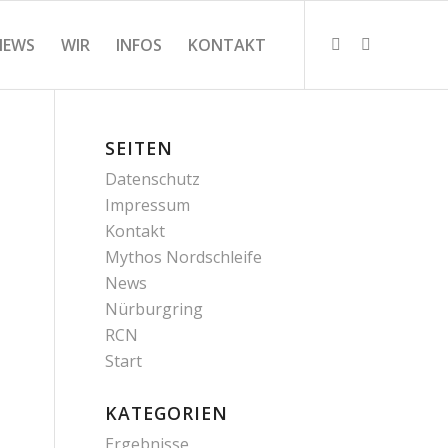
NEWS
WIR
INFOS
KONTAKT
SEITEN
Datenschutz
Impressum
Kontakt
Mythos Nordschleife
News
Nürburgring
RCN
Start
KATEGORIEN
Ergebnisse