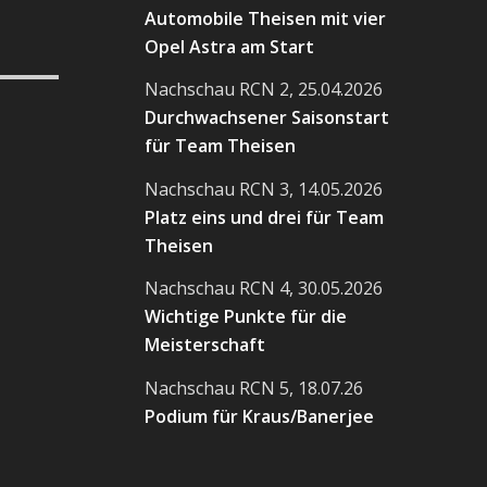
Automobile Theisen mit vier
Opel Astra am Start
Nachschau RCN 2, 25.04.2026
Durchwachsener Saisonstart
für Team Theisen
Nachschau RCN 3, 14.05.2026
Platz eins und drei für Team
Theisen
Nachschau RCN 4, 30.05.2026
Wichtige Punkte für die
Meisterschaft
Nachschau RCN 5, 18.07.26
Podium für Kraus/Banerjee