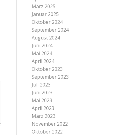
März 2025
Januar 2025
Oktober 2024
September 2024
August 2024
Juni 2024
Mai 2024
April 2024
Oktober 2023
September 2023
Juli 2023
Juni 2023
Mai 2023
April 2023
März 2023
November 2022
Oktober 2022