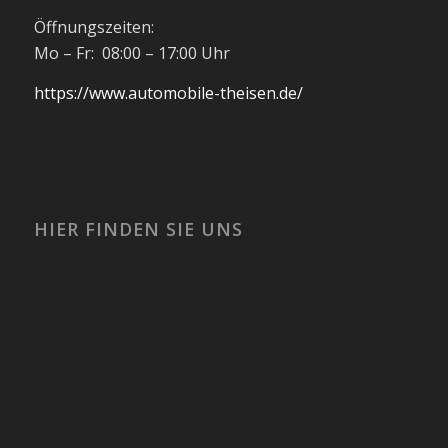
Öffnungszeiten:
Mo – Fr: 08:00 – 17:00 Uhr
https://www.automobile-theisen.de/
HIER FINDEN SIE UNS