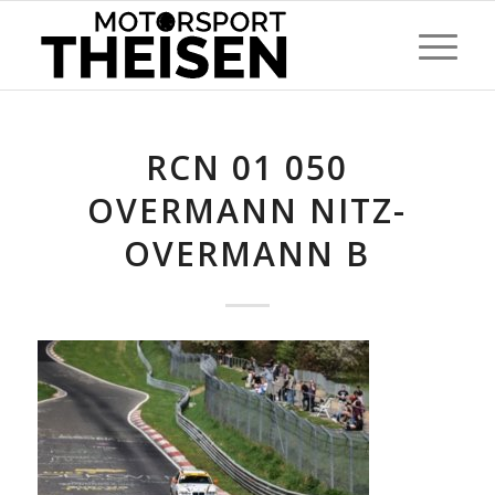
RCN 01 050
OVERMANN NITZ-
OVERMANN B