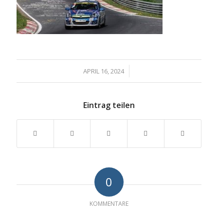
/
APRIL 16, 2024
Eintrag teilen
0
KOMMENTARE