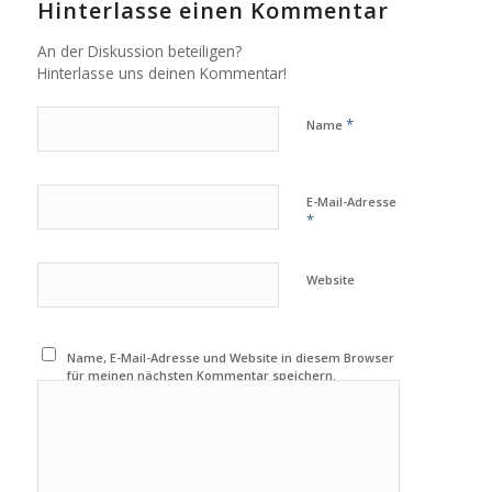
Hinterlasse einen Kommentar
An der Diskussion beteiligen?
Hinterlasse uns deinen Kommentar!
*
Name
E-Mail-Adresse
*
Website
Name, E-Mail-Adresse und Website in diesem Browser
für meinen nächsten Kommentar speichern.