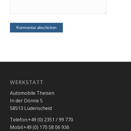
WERKSTATT
Automobile Theisen
In der Dönne 5
58513 Lüdenscheid
Telefon:
+49 (0) 2351 / 99 770
Mobil:
+49 (0) 170 58 06 936