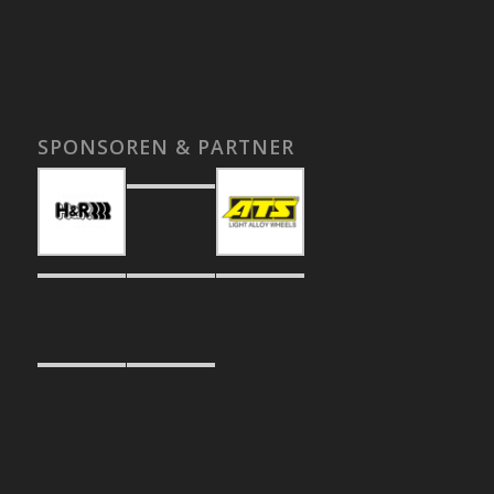
SPONSOREN & PARTNER