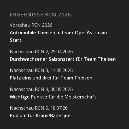
ERGEBNISSE RCN 2026
Vorschau RCN 2026
Automobile Theisen mit vier Opel Astra am
Start
Nachschau RCN 2, 25.04.2026
Durchwachsener Saisonstart für Team Theisen
Nachschau RCN 3, 14.05.2026
Platz eins und drei für Team Theisen
Nachschau RCN 4, 30.05.2026
Wichtige Punkte für die Meisterschaft
Nachschau RCN 5, 18.07.26
Podium für Kraus/Banerjee