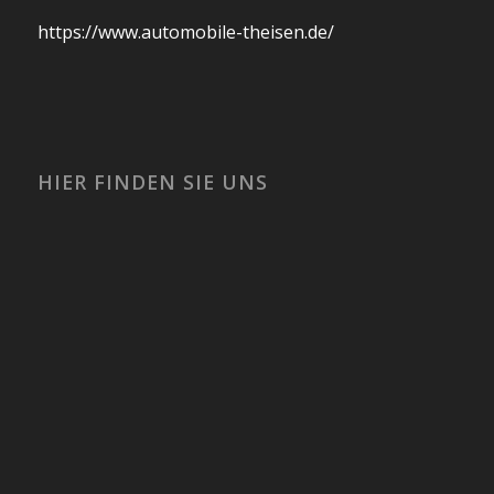
https://www.automobile-theisen.de/
HIER FINDEN SIE UNS