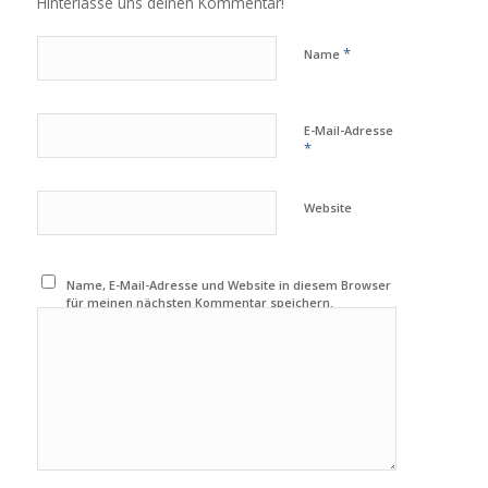
Hinterlasse uns deinen Kommentar!
*
Name
E-Mail-Adresse
*
Website
Name, E-Mail-Adresse und Website in diesem Browser
für meinen nächsten Kommentar speichern.