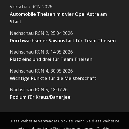
Vorschau RCN 2026
Automobile Theisen mit vier Opel Astra am
Start
Nachschau RCN 2, 25.04.2026
Durchwachsener Saisonstart für Team Theisen
Nachschau RCN 3, 14.05.2026
Platz eins und drei für Team Theisen
Nachschau RCN 4, 30.05.2026
Wichtige Punkte für die Meisterschaft
Nachschau RCN 5, 18.07.26
Podium für Kraus/Banerjee
Diese Webseite verwendet Cookies. Wenn Sie diese Webseite
nutzen, akzeptieren Sie die Verwendung von Cookies.