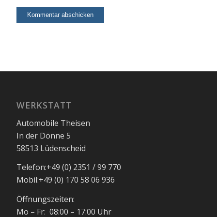
WERKSTATT
Automobile Theisen
In der Dönne 5
58513 Lüdenscheid
Telefon:
+49 (0) 2351 / 99 770
Mobil:
+49 (0) 170 58 06 936
Öffnungszeiten:
Mo – Fr: 08:00 – 17:00 Uhr