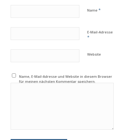
*
Name
E-Mail-Adresse
*
Website
Name, E-Mail-Adresse und Website in diesem Browser
für meinen nächsten Kommentar speichern.