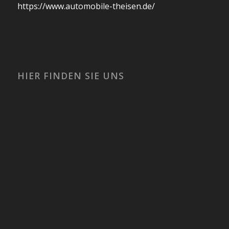
https://www.automobile-theisen.de/
HIER FINDEN SIE UNS