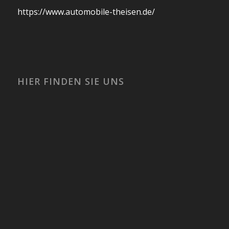
https://www.automobile-theisen.de/
HIER FINDEN SIE UNS