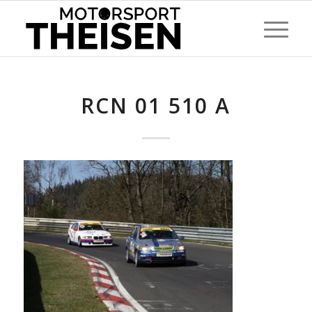
RCN 01 510 A