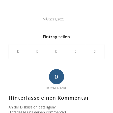
/
MÄRZ 31, 2025
Eintrag teilen
0
KOMMENTARE
Hinterlasse einen Kommentar
An der Diskussion beteiligen?
Hinterlasse uns deinen Kommentar!