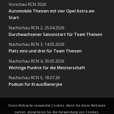
Vorschau RCN 2026
Automobile Theisen mit vier Opel Astra am
Start
Nachschau RCN 2, 25.04.2026
Durchwachsener Saisonstart für Team Theisen
Nachschau RCN 3, 14.05.2026
Platz eins und drei für Team Theisen
Nachschau RCN 4, 30.05.2026
Wichtige Punkte für die Meisterschaft
Nachschau RCN 5, 18.07.26
Podium für Kraus/Banerjee
Diese Webseite verwendet Cookies. Wenn Sie diese Webseite
nutzen, akzeptieren Sie die Verwendung von Cookies.