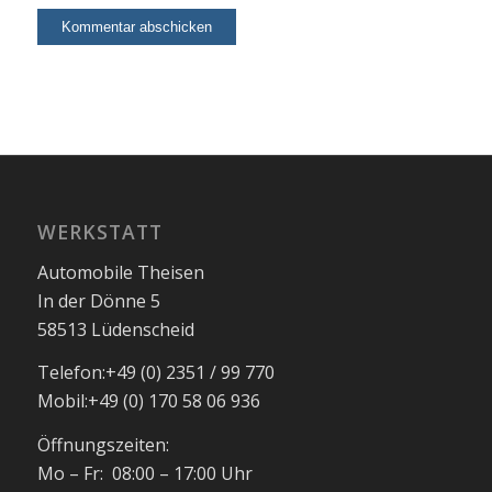
WERKSTATT
Automobile Theisen
In der Dönne 5
58513 Lüdenscheid
Telefon:
+49 (0) 2351 / 99 770
Mobil:
+49 (0) 170 58 06 936
Öffnungszeiten:
Mo – Fr: 08:00 – 17:00 Uhr