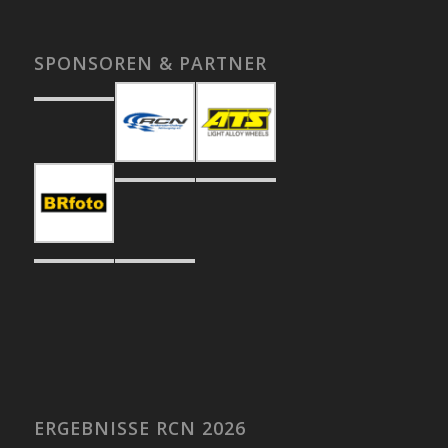
SPONSOREN & PARTNER
ERGEBNISSE RCN 2026