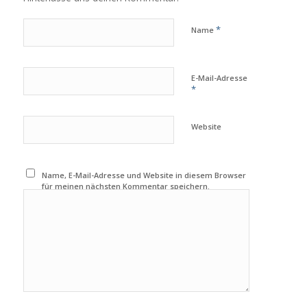
*
Name
E-Mail-Adresse
*
Website
Name, E-Mail-Adresse und Website in diesem Browser
für meinen nächsten Kommentar speichern.