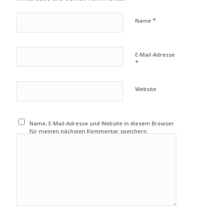
*
Name
E-Mail-Adresse
*
Website
Name, E-Mail-Adresse und Website in diesem Browser
für meinen nächsten Kommentar speichern.