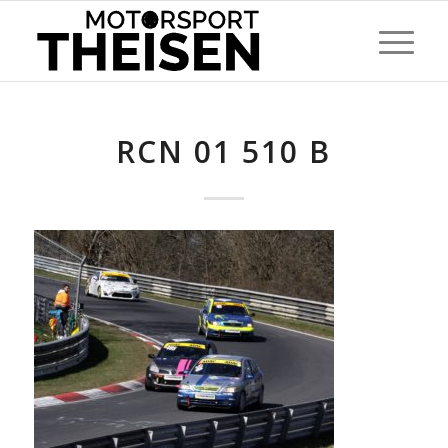
RCN 01 510 B