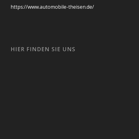
https://www.automobile-theisen.de/
HIER FINDEN SIE UNS