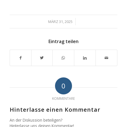
/
MÄRZ 31, 2025
Eintrag teilen
0
KOMMENTARE
Hinterlasse einen Kommentar
An der Diskussion beteiligen?
Hinterlasse uns deinen Kommentar!