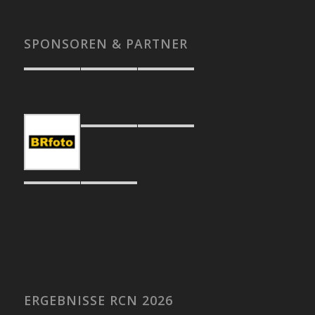
SPONSOREN & PARTNER
ERGEBNISSE RCN 2026