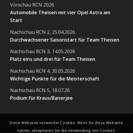
Vorschau RCN 2026
Automobile Theisen mit vier Opel Astra am
Start
Nachschau RCN 2, 25.04.2026
Durchwachsener Saisonstart für Team Theisen
Nachschau RCN 3, 14.05.2026
Platz eins und drei für Team Theisen
Nachschau RCN 4, 30.05.2026
Wichtige Punkte für die Meisterschaft
Nachschau RCN 5, 18.07.26
Podium für Kraus/Banerjee
Diese Webseite verwendet Cookies. Wenn Sie diese Webseite
nutzen, akzeptieren Sie die Verwendung von Cookies.