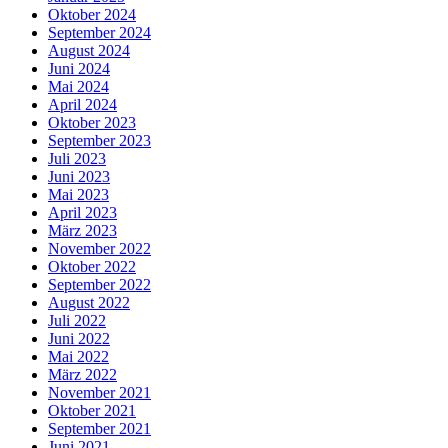
Oktober 2024
September 2024
August 2024
Juni 2024
Mai 2024
April 2024
Oktober 2023
September 2023
Juli 2023
Juni 2023
Mai 2023
April 2023
März 2023
November 2022
Oktober 2022
September 2022
August 2022
Juli 2022
Juni 2022
Mai 2022
März 2022
November 2021
Oktober 2021
September 2021
Juni 2021