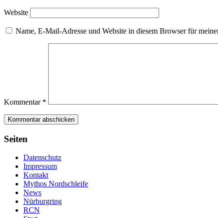
Website
Name, E-Mail-Adresse und Website in diesem Browser für meine
Kommentar
*
Seiten
Datenschutz
Impressum
Kontakt
Mythos Nordschleife
News
Nürburgring
RCN