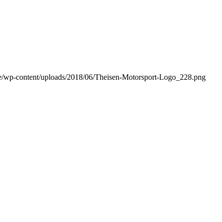
.de/wp-content/uploads/2018/06/Theisen-Motorsport-Logo_228.png