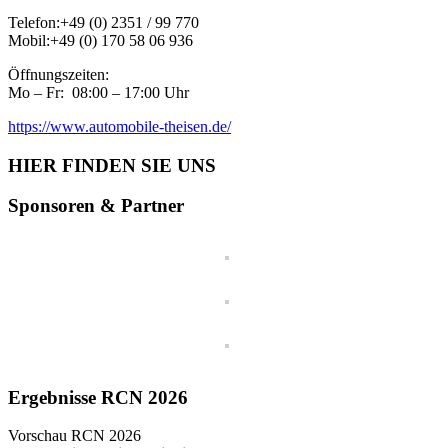
Telefon:
+49 (0) 2351 / 99 770
Mobil:
+49 (0) 170 58 06 936
Öffnungszeiten:
Mo – Fr: 08:00 – 17:00 Uhr
https://www.automobile-theisen.de/
HIER FINDEN SIE UNS
Sponsoren & Partner
Ergebnisse RCN 2026
Vorschau RCN 2026