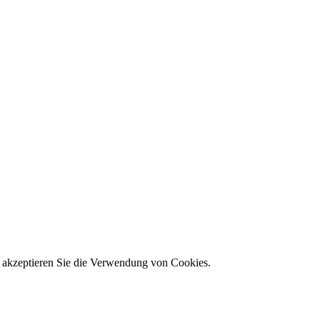
 akzeptieren Sie die Verwendung von Cookies.