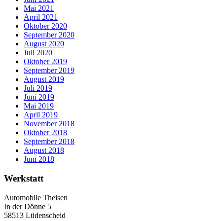
Mai 2021
April 2021
Oktober 2020
September 2020
August 2020
Juli 2020
Oktober 2019
September 2019
August 2019
Juli 2019
Juni 2019
Mai 2019
April 2019
November 2018
Oktober 2018
September 2018
August 2018
Juni 2018
Werkstatt
Automobile Theisen
In der Dönne 5
58513 Lüdenscheid