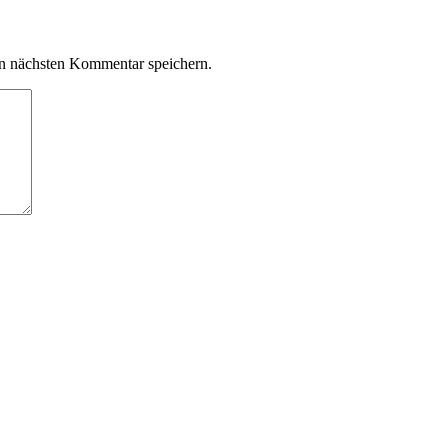
n nächsten Kommentar speichern.