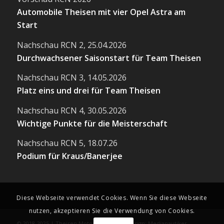
Automobile Theisen mit vier Opel Astra am
Start
Nachschau RCN 2, 25.04.2026
Durchwachsener Saisonstart für Team Theisen
Nachschau RCN 3, 14.05.2026
Platz eins und drei für Team Theisen
Nachschau RCN 4, 30.05.2026
Wichtige Punkte für die Meisterschaft
Nachschau RCN 5, 18.07.26
Podium für Kraus/Banerjee
Diese Webseite verwendet Cookies. Wenn Sie diese Webseite
nutzen, akzeptieren Sie die Verwendung von Cookies.
© 2018-2025 | Theisen Motorsport | Webdesign: Medianautiker