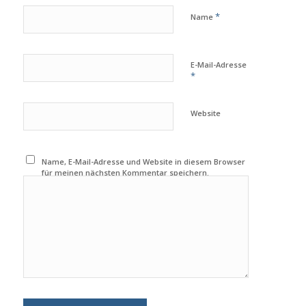
*
Name
E-Mail-Adresse
*
Website
Name, E-Mail-Adresse und Website in diesem Browser
für meinen nächsten Kommentar speichern.