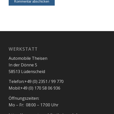
WERKSTATT
Automobile Theisen
In der Dönne 5
58513 Lüdenscheid
Telefon:
+49 (0) 2351 / 99 770
Mobil:
+49 (0) 170 58 06 936
Öffnungszeiten:
Mo – Fr: 08:00 – 17:00 Uhr