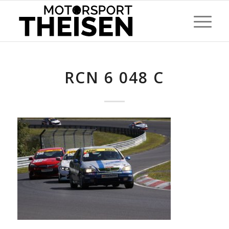
RCN 6 048 C