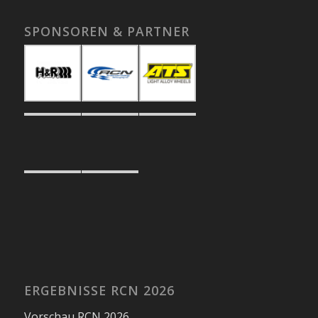
SPONSOREN & PARTNER
ERGEBNISSE RCN 2026
Vorschau RCN 2026