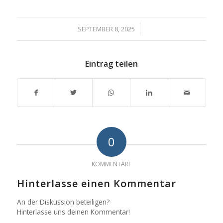
/
SEPTEMBER 8, 2025
Eintrag teilen
0
KOMMENTARE
Hinterlasse einen Kommentar
An der Diskussion beteiligen?
Hinterlasse uns deinen Kommentar!