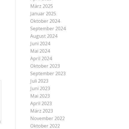
März 2025
Januar 2025
Oktober 2024
September 2024
August 2024
Juni 2024
Mai 2024
April 2024
Oktober 2023
September 2023
Juli 2023
Juni 2023
Mai 2023
April 2023
März 2023
November 2022
Oktober 2022