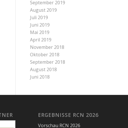
September 2019
August 2019
Juli 2019
Juni 2019
Mai 2019
April 2019
November 2018
Oktober 2018
September 2018
August 2018
Juni 2018
TNER
ERGEBNISSE RCN 2026
Vorschau RCN 2026