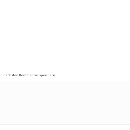
nen nächsten Kommentar speichern.