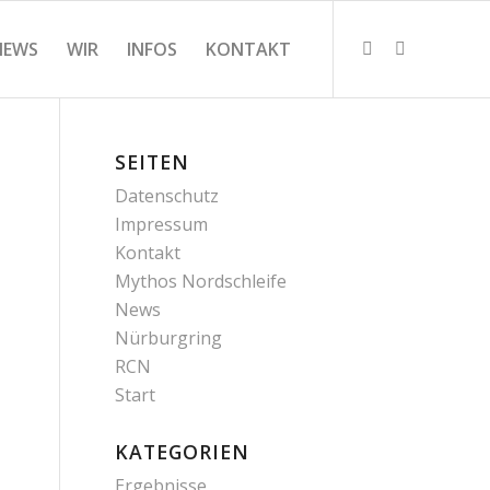
NEWS
WIR
INFOS
KONTAKT
SEITEN
Datenschutz
Impressum
Kontakt
Mythos Nordschleife
News
Nürburgring
RCN
Start
KATEGORIEN
Ergebnisse