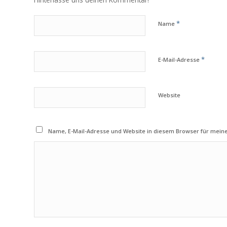
*
Name
*
E-Mail-Adresse
Website
Name, E-Mail-Adresse und Website in diesem Browser für mei