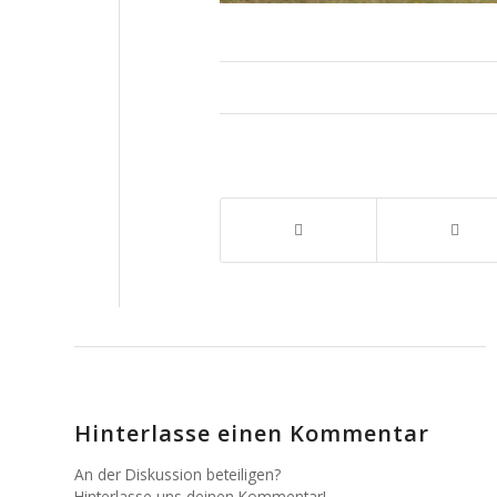
Hinterlasse einen Kommentar
An der Diskussion beteiligen?
Hinterlasse uns deinen Kommentar!