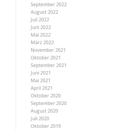
September 2022
August 2022
Juli 2022
Juni 2022
Mai 2022
März 2022
November 2021
Oktober 2021
September 2021
Juni 2021
Mai 2021
April 2021
Oktober 2020
September 2020
August 2020
Juli 2020
Oktober 2019