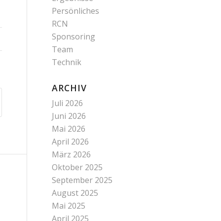
Persönliches
RCN
Sponsoring
Team
Technik
ARCHIV
Juli 2026
Juni 2026
Mai 2026
April 2026
März 2026
Oktober 2025
September 2025
August 2025
Mai 2025
April 2025