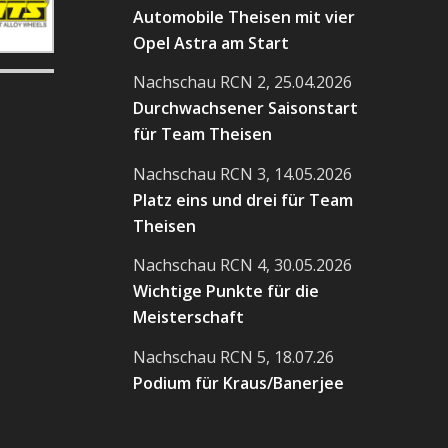
Automobile Theisen mit vier
Opel Astra am Start
Nachschau RCN 2, 25.04.2026
Durchwachsener Saisonstart
für Team Theisen
Nachschau RCN 3, 14.05.2026
Platz eins und drei für Team
Theisen
Nachschau RCN 4, 30.05.2026
Wichtige Punkte für die
Meisterschaft
Nachschau RCN 5, 18.07.26
Podium für Kraus/Banerjee