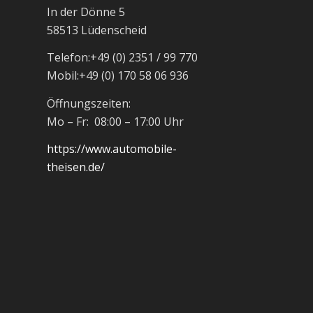
In der Dönne 5
58513 Lüdenscheid
Telefon:
+49 (0) 2351 / 99 770
Mobil:
+49 (0) 170 58 06 936
Öffnungszeiten:
Mo – Fr: 08:00 – 17:00 Uhr
https://www.automobile-
theisen.de/