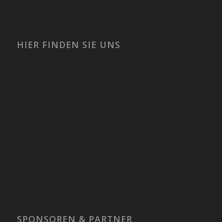
HIER FINDEN SIE UNS
SPONSOREN & PARTNER