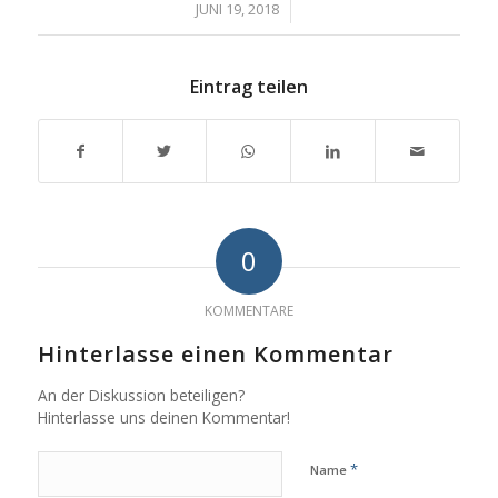
/
JUNI 19, 2018
Eintrag teilen
0
KOMMENTARE
Hinterlasse einen Kommentar
An der Diskussion beteiligen?
Hinterlasse uns deinen Kommentar!
*
Name