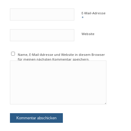
E-Mail-Adresse
*
Website
Name, E-Mail-Adresse und Website in diesem Browser
für meinen nächsten Kommentar speichern.