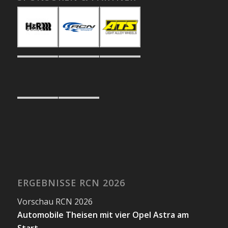
ERGEBNISSE RCN 2026
Vorschau RCN 2026
Automobile Theisen mit vier Opel Astra am
Start