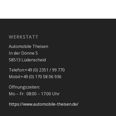
WERKSTATT
Automobile Theisen
In der Dönne 5
58513 Lüdenscheid
Telefon:
+49 (0) 2351 / 99 770
Mobil:
+49 (0) 170 58 06 936
Öffnungszeiten:
Mo – Fr: 08:00 – 17:00 Uhr
https://www.automobile-theisen.de/