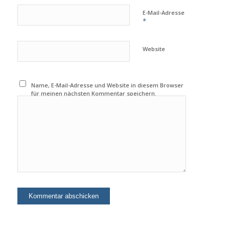
E-Mail-Adresse
*
Website
Name, E-Mail-Adresse und Website in diesem Browser
für meinen nächsten Kommentar speichern.