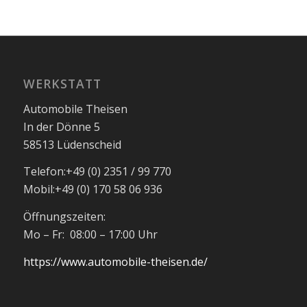
WERKSTATT
Automobile Theisen
In der Dönne 5
58513 Lüdenscheid
Telefon:
+49 (0) 2351 / 99 770
Mobil:
+49 (0) 170 58 06 936
Öffnungszeiten:
Mo – Fr: 08:00 – 17:00 Uhr
https://www.automobile-theisen.de/