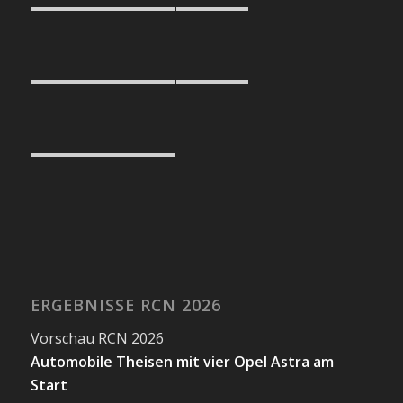
ERGEBNISSE RCN 2026
Vorschau RCN 2026
Automobile Theisen mit vier Opel Astra am
Start