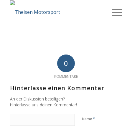
0
KOMMENTARE
Hinterlasse einen Kommentar
An der Diskussion beteiligen?
Hinterlasse uns deinen Kommentar!
*
Name