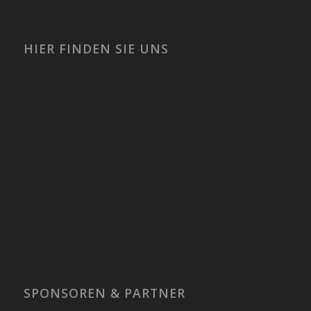
HIER FINDEN SIE UNS
SPONSOREN & PARTNER