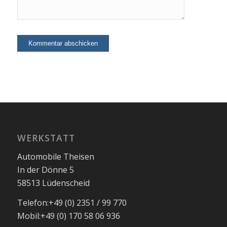
WERKSTATT
Automobile Theisen
In der Dönne 5
58513 Lüdenscheid
Telefon:
+49 (0) 2351 / 99 770
Mobil:
+49 (0) 170 58 06 936