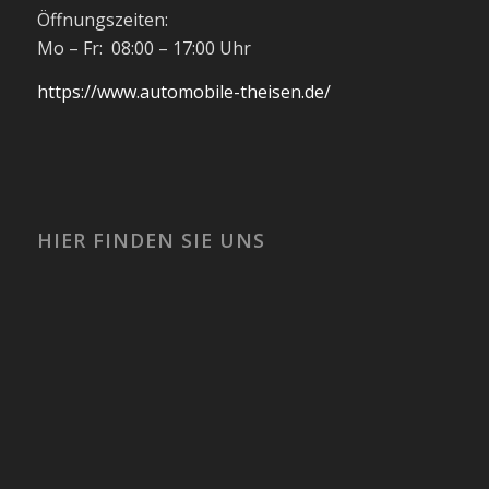
Öffnungszeiten:
Mo – Fr: 08:00 – 17:00 Uhr
https://www.automobile-theisen.de/
HIER FINDEN SIE UNS