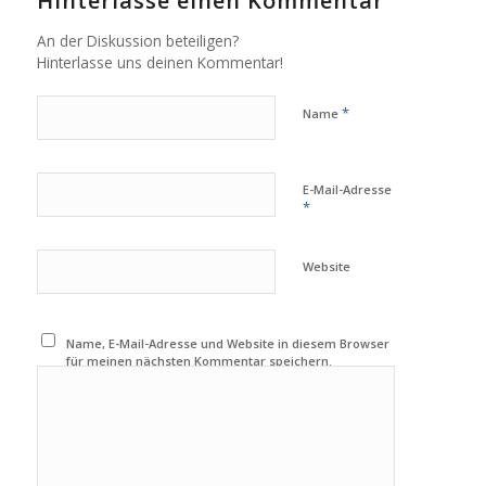
Hinterlasse einen Kommentar
An der Diskussion beteiligen?
Hinterlasse uns deinen Kommentar!
*
Name
E-Mail-Adresse
*
Website
Name, E-Mail-Adresse und Website in diesem Browser
für meinen nächsten Kommentar speichern.