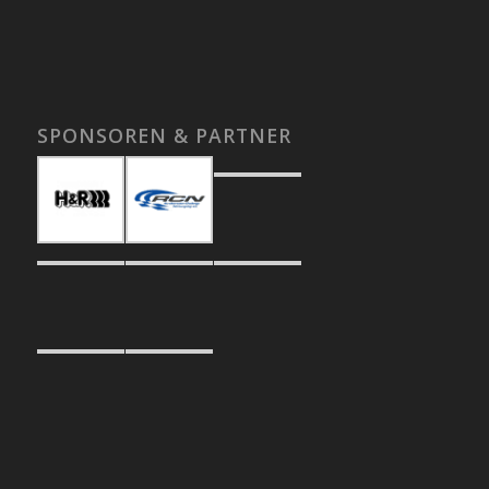
SPONSOREN & PARTNER