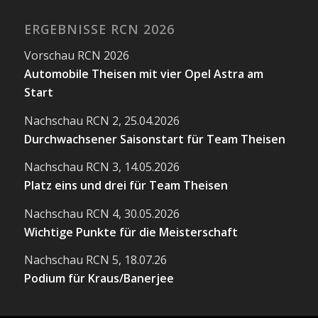
ERGEBNISSE RCN 2026
Vorschau RCN 2026
Automobile Theisen mit vier Opel Astra am
Start
Nachschau RCN 2, 25.04.2026
Durchwachsener Saisonstart für Team Theisen
Nachschau RCN 3, 14.05.2026
Platz eins und drei für Team Theisen
Nachschau RCN 4, 30.05.2026
Wichtige Punkte für die Meisterschaft
Nachschau RCN 5, 18.07.26
Podium für Kraus/Banerjee