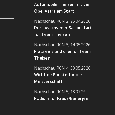
Automobile Theisen mit vier
Opel Astra am Start
Nachschau RCN 2, 25.04.2026
Durchwachsener Saisonstart
für Team Theisen
Nachschau RCN 3, 14.05.2026
Platz eins und drei für Team
Theisen
Nachschau RCN 4, 30.05.2026
Wichtige Punkte für die
Meisterschaft
Nachschau RCN 5, 18.07.26
Podium für Kraus/Banerjee