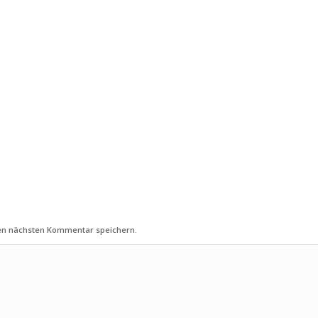
nen nächsten Kommentar speichern.