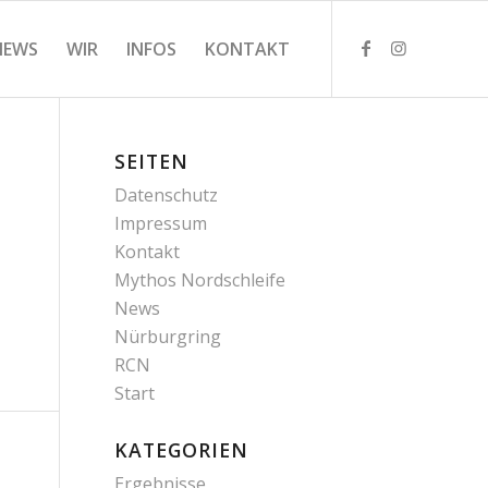
NEWS
WIR
INFOS
KONTAKT
SEITEN
Datenschutz
Impressum
Kontakt
Mythos Nordschleife
News
Nürburgring
RCN
Start
KATEGORIEN
Ergebnisse