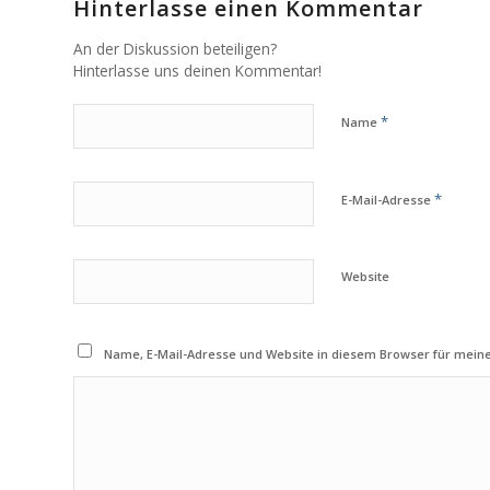
Hinterlasse einen Kommentar
An der Diskussion beteiligen?
Hinterlasse uns deinen Kommentar!
*
Name
*
E-Mail-Adresse
Website
Name, E-Mail-Adresse und Website in diesem Browser für mei