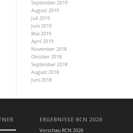
September 2019
August 2019
Juli 2019
Juni 2019
Mai 2019
April 2019
November 2018
Oktober 2018
September 2018
August 2018
Juni 2018
TNER
ERGEBNISSE RCN 2026
Vorschau RCN 2026