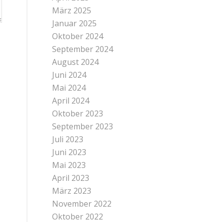
März 2025
Januar 2025
Oktober 2024
September 2024
August 2024
Juni 2024
Mai 2024
April 2024
Oktober 2023
September 2023
Juli 2023
Juni 2023
Mai 2023
April 2023
März 2023
November 2022
Oktober 2022