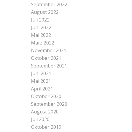
September 2022
August 2022
Juli 2022
Juni 2022
Mai 2022
März 2022
November 2021
Oktober 2021
September 2021
Juni 2021
Mai 2021
April 2021
Oktober 2020
September 2020
August 2020
Juli 2020
Oktober 2019