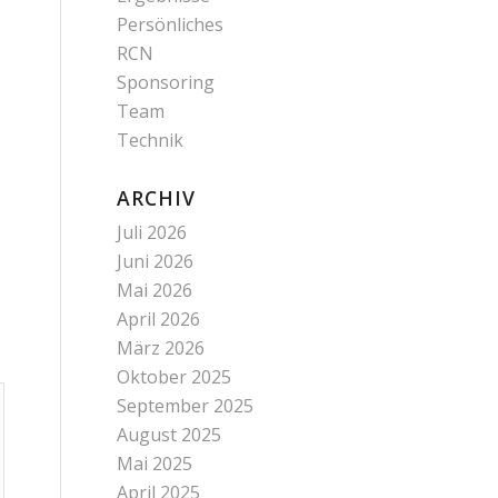
Persönliches
RCN
Sponsoring
Team
Technik
ARCHIV
Juli 2026
Juni 2026
Mai 2026
April 2026
März 2026
Oktober 2025
September 2025
August 2025
Mai 2025
April 2025