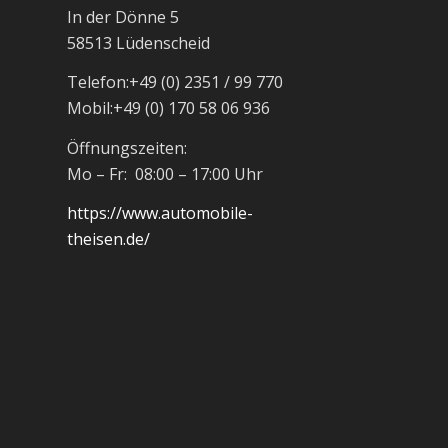
In der Dönne 5
58513 Lüdenscheid
Telefon:
+49 (0) 2351 / 99 770
Mobil:
+49 (0) 170 58 06 936
Öffnungszeiten:
Mo – Fr: 08:00 – 17:00 Uhr
https://www.automobile-
theisen.de/