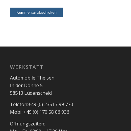
WERKSTATT
Automobile Theisen
In der Dönne 5
58513 Lüdenscheid
Telefon:
+49 (0) 2351 / 99 770
Mobil:
+49 (0) 170 58 06 936
Öffnungszeiten: