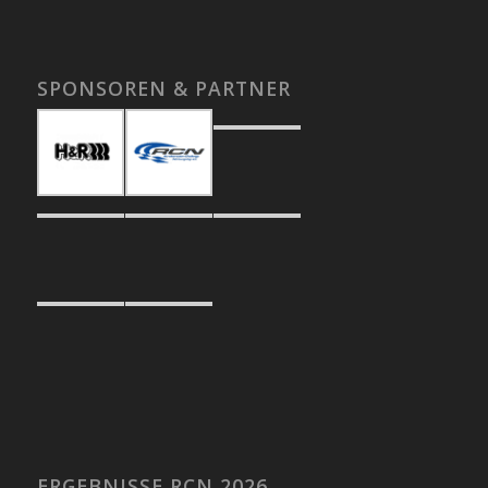
SPONSOREN & PARTNER
ERGEBNISSE RCN 2026