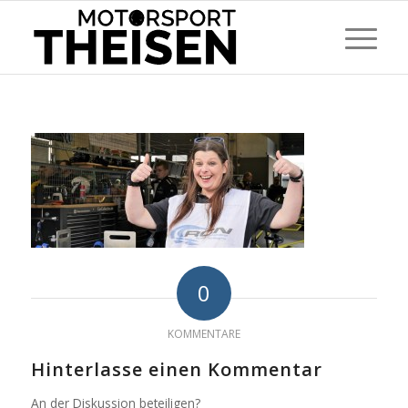
0
KOMMENTARE
Hinterlasse einen Kommentar
An der Diskussion beteiligen?