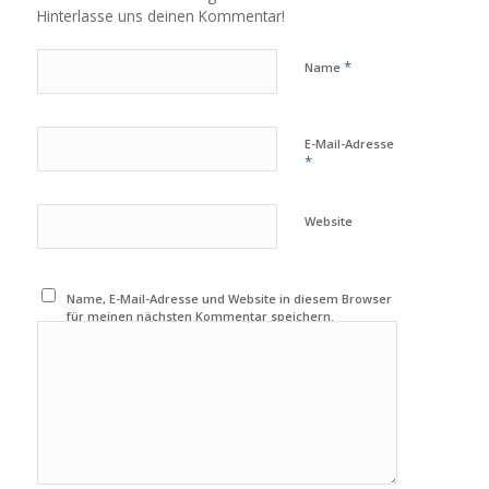
Hinterlasse uns deinen Kommentar!
*
Name
E-Mail-Adresse
*
Website
Name, E-Mail-Adresse und Website in diesem Browser
für meinen nächsten Kommentar speichern.