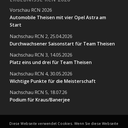
Vorschau RCN 2026
Automobile Theisen mit vier Opel Astra am
Start
Nachschau RCN 2, 25.04.2026
Durchwachsener Saisonstart für Team Theisen
Nachschau RCN 3, 14.05.2026
Platz eins und drei für Team Theisen
Nachschau RCN 4, 30.05.2026
Wichtige Punkte für die Meisterschaft
Nachschau RCN 5, 18.07.26
Podium für Kraus/Banerjee
Diese Webseite verwendet Cookies. Wenn Sie diese Webseite