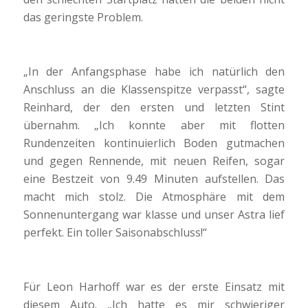
das geringste Problem.
„In der Anfangsphase habe ich natürlich den
Anschluss an die Klassenspitze verpasst“, sagte
Reinhard, der den ersten und letzten Stint
übernahm. „Ich konnte aber mit flotten
Rundenzeiten kontinuierlich Boden gutmachen
und gegen Rennende, mit neuen Reifen, sogar
eine Bestzeit von 9.49 Minuten aufstellen. Das
macht mich stolz. Die Atmosphäre mit dem
Sonnenuntergang war klasse und unser Astra lief
perfekt. Ein toller Saisonabschluss!“
Für Leon Harhoff war es der erste Einsatz mit
diesem Auto. „Ich hatte es mir schwieriger