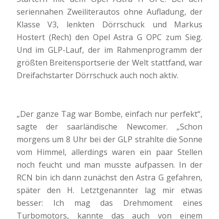
seriennahen Zweiliterautos ohne Aufladung, der
Klasse V3, lenkten Dörrschuck und Markus
Hostert (Rech) den Opel Astra G OPC zum Sieg.
Und im GLP-Lauf, der im Rahmenprogramm der
größten Breitensportserie der Welt stattfand, war
Dreifachstarter Dörrschuck auch noch aktiv.
„Der ganze Tag war Bombe, einfach nur perfekt“,
sagte der saarländische Newcomer. „Schon
morgens um 8 Uhr bei der GLP strahlte die Sonne
vom Himmel, allerdings waren ein paar Stellen
noch feucht und man musste aufpassen. In der
RCN bin ich dann zunächst den Astra G gefahren,
später den H. Letztgenannter lag mir etwas
besser: Ich mag das Drehmoment eines
Turbomotors, kannte das auch von einem