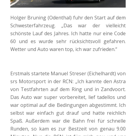
Holger Bruning (Odenthal) fuhr den Start auf dem
Schwesterfahrzeug. „Das war der vielleicht
schönste Lauf des Jahres. Ich hatte nur eine Code
60 und es wurde sehr rücksichtsvoll gefahren.
Wetter und Auto waren top, ich war zufrieden.“
Erstmals startete Manuel Streser (Eichelhardt) von
srs Motorsport in der RCN: „Ich kannte den Astra
von Testfahrten auf dem Ring und in Zandvoort.
Das Auto war super vorbereitet, lief tadellos und
war optimal auf die Bedingungen abgestimmt. Ich
selbst war einfach gut drauf und hatte reichlich
Spaß. Außerdem war die Bahn frei für schnelle
Runden, so kam es zur Bestzeit von genau 9.00