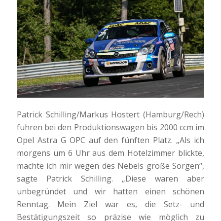
Patrick Schilling/Markus Hostert (Hamburg/Rech)
fuhren bei den Produktionswagen bis 2000 ccm im
Opel Astra G OPC auf den fünften Platz. „Als ich
morgens um 6 Uhr aus dem Hotelzimmer blickte,
machte ich mir wegen des Nebels große Sorgen“,
sagte Patrick Schilling. „Diese waren aber
unbegründet und wir hatten einen schönen
Renntag. Mein Ziel war es, die Setz- und
Bestätigungszeit so präzise wie möglich zu