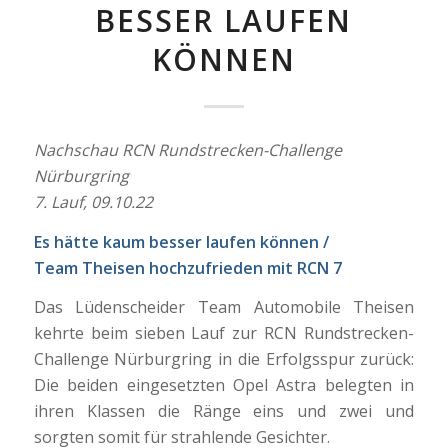
BESSER LAUFEN
KÖNNEN
Nachschau RCN Rundstrecken-Challenge
Nürburgring
7. Lauf, 09.10.22
Es hätte kaum besser laufen können /
Team Theisen hochzufrieden mit RCN 7
Das Lüdenscheider Team Automobile Theisen
kehrte beim sieben Lauf zur RCN Rundstrecken-
Challenge Nürburgring in die Erfolgsspur zurück:
Die beiden eingesetzten Opel Astra belegten in
ihren Klassen die Ränge eins und zwei und
sorgten somit für strahlende Gesichter.