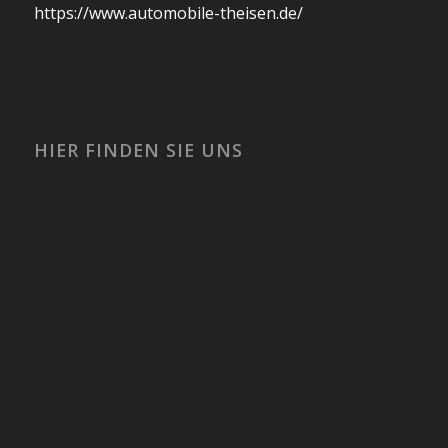
https://www.automobile-theisen.de/
HIER FINDEN SIE UNS