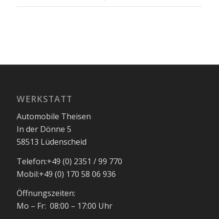
WERKSTATT
Automobile Theisen
In der Dönne 5
58513 Lüdenscheid
Telefon:
+49 (0) 2351 / 99 770
Mobil:
+49 (0) 170 58 06 936
Öffnungszeiten:
Mo – Fr: 08:00 – 17:00 Uhr