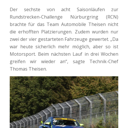
Der sechste von acht Saisonläufen zur
Rundstrecken-Challenge Nürburgring (RCN)
brachte für das Team Automobile Theisen nicht
die erhofften Platzierungen. Zudem wurden nur
zwei der vier gestarteten Fahrzeuge gewertet. „Da
war heute sicherlich mehr möglich, aber so ist
Motorsport. Beim nächsten Lauf in drei Wochen
greifen wir wieder an“, sagte Technik-Chef
Thomas Theisen.