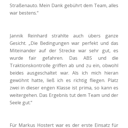
Straßenauto. Mein Dank gebührt dem Team, alles
war bestens.“
Jannik Reinhard strahlte auch übers ganze
Gesicht. „Die Bedingungen war perfekt und das
Miteinander auf der Strecke war sehr gut, es
wurde fair gefahren. Das ABS und die
Traktionskontrolle griffen ab und zu ein, obwohl
beides ausgeschaltet war. Als ich mich hieran
gewöhnt hatte, ließ ich es richtig fliegen. Platz
zwei in dieser engen Klasse ist prima, so kann es
weitergehen. Das Ergebnis tut dem Team und der
Seele gut.“
Für Markus Hostert war es der erste Einsatz für