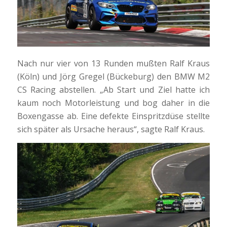
Nach nur vier von 13 Runden mußten Ralf Kraus
(Köln) und Jörg Gregel (Bückeburg) den BMW M2
CS Racing abstellen. „Ab Start und Ziel hatte ich
kaum noch Motorleistung und bog daher in die
Boxengasse ab. Eine defekte Einspritzdüse stellte
sich später als Ursache heraus“, sagte Ralf Kraus.