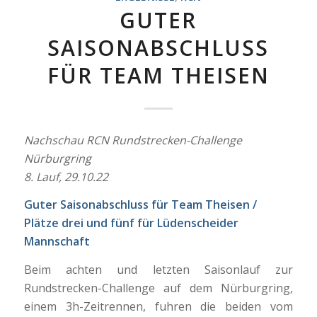
GUTER
SAISONABSCHLUSS
FÜR TEAM THEISEN
Nachschau RCN Rundstrecken-Challenge
Nürburgring
8. Lauf, 29.10.22
Guter Saisonabschluss für Team Theisen /
Plätze drei und fünf für Lüdenscheider
Mannschaft
Beim achten und letzten Saisonlauf zur
Rundstrecken-Challenge auf dem Nürburgring,
einem 3h-Zeitrennen, fuhren die beiden vom