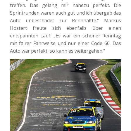
treffen. Das gelang mir nahezu perfekt. Die
Sprintrunden waren auch gut und ich übergab das
Auto unbeschadet zur Rennhälfte.“ Markus
Hostert freute sich ebenfalls über einen
entspannten Lauf: „Es war ein schöner Renntag
mit fairer Fahrweise und nur einer Code 60. Das
Auto war perfekt, so kann es weitergehen.“