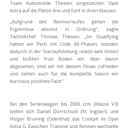
Team Automobile Theisen eingesetzten Opel
Astra auf die Plätze drei und fünf in ihren Klassen.
„Aufgrund des Rennverlaufes gehen die
Ergebnisse absolut in Ordnung“, sagte
Technikchef Thomas Theisen. „Im Qualifying
hatten wir Pech mit Code 60-Phasen, standen
dadurch in der Startaufstellung relativ weit hinten
und büßten früh Boden ein. Aber davon
abgesehen, sind wir mit diesem Finale zufrieden
und ziehen auch für die komplette Saison ein
durchaus positives Fazit.“
Bei den Serienwagen bis 2000 ccm (Klasse V3)
teilten sich Daniel Dörrschuck (St. Ingbert) und
Holger Bruning (Odenthal) das Cockpit im Opel
Astra G. Zwischen Training und Rennen wechselte