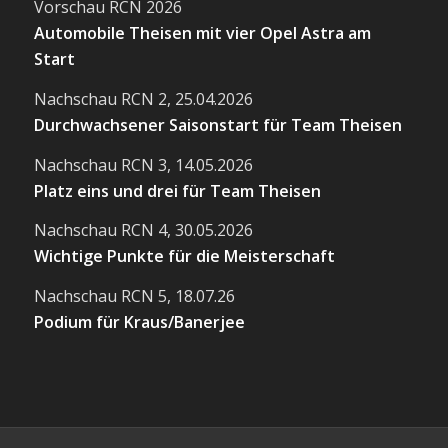
Vorschau RCN 2026
Automobile Theisen mit vier Opel Astra am
Start
Nachschau RCN 2, 25.04.2026
Durchwachsener Saisonstart für Team Theisen
Nachschau RCN 3, 14.05.2026
Platz eins und drei für Team Theisen
Nachschau RCN 4, 30.05.2026
Wichtige Punkte für die Meisterschaft
Nachschau RCN 5, 18.07.26
Podium für Kraus/Banerjee