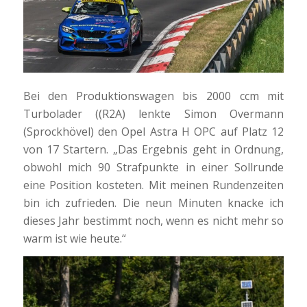
Bei den Produktionswagen bis 2000 ccm mit
Turbolader ((R2A) lenkte Simon Overmann
(Sprockhövel) den Opel Astra H OPC auf Platz 12
von 17 Startern. „Das Ergebnis geht in Ordnung,
obwohl mich 90 Strafpunkte in einer Sollrunde
eine Position kosteten. Mit meinen Rundenzeiten
bin ich zufrieden. Die neun Minuten knacke ich
dieses Jahr bestimmt noch, wenn es nicht mehr so
warm ist wie heute.“