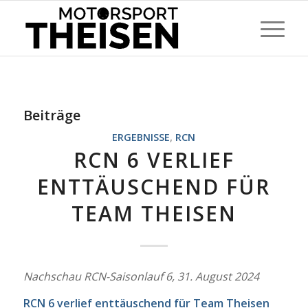
Beiträge
ERGEBNISSE
,
RCN
RCN 6 VERLIEF
ENTTÄUSCHEND FÜR
TEAM THEISEN
Nachschau RCN-Saisonlauf 6, 31. August 2024
RCN 6 verlief enttäuschend für Team Theisen