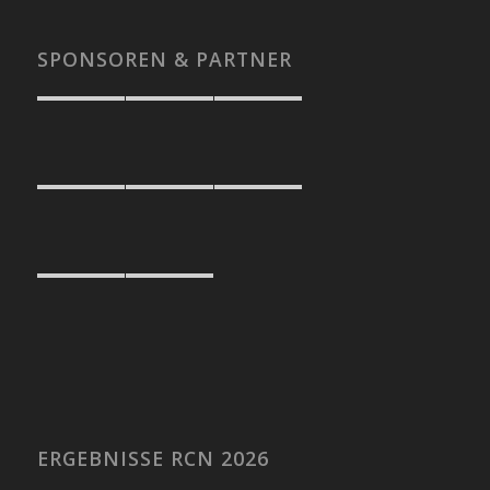
SPONSOREN & PARTNER
ERGEBNISSE RCN 2026