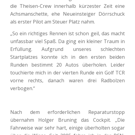
die Theisen-Crew innerhalb kürzester Zeit eine
Achsmanschette, ehe Neueinsteiger Dörrschuck
als erster Pilot am Steuer Platz nahm.
„So ein richtiges Rennen ist schon geil, das macht
unfassbar viel Spaß. Da ging ein kleiner Traum in
Erfüllung. Aufgrund unseres schlechten
Startplatzes konnte ich in den ersten beiden
Runden bestimmt 20 Autos überholen. Leider
touchierte mich in der vierten Runde ein Golf TCR
vorne rechts, danach waren drei Radbolzen
verbogen.“
Nach dem erforderlichen Reparaturstopp
übernahm Holger Bruning das Cockpit. „Die
Fahrweise war sehr hart, einige überholten sogar