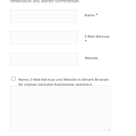
Hinterlasse uns deinen Kommentar!
*
Name
E-Mail-Adresse
*
Website
Name, E-Mail-Adresse und Website in diesem Browser
für meinen nächsten Kommentar speichern.