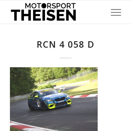
RCN 4 058 D