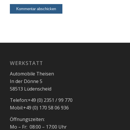
WERKSTATT
Automobile Theisen
In der Dönne 5
58513 Lüdenscheid
Telefon:
+49 (0) 2351 / 99 770
Mobil:
+49 (0) 170 58 06 936
Öffnungszeiten:
Mo – Fr: 08:00 – 17:00 Uhr