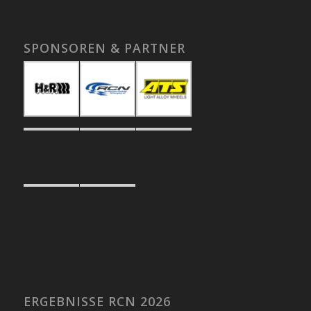
SPONSOREN & PARTNER
ERGEBNISSE RCN 2026