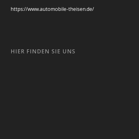
https://www.automobile-theisen.de/
HIER FINDEN SIE UNS