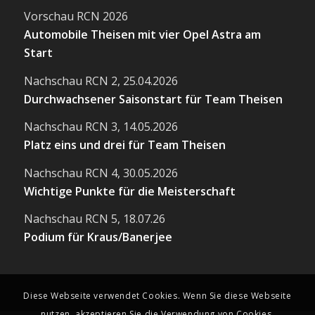
Vorschau RCN 2026
Automobile Theisen mit vier Opel Astra am
Start
Nachschau RCN 2, 25.04.2026
Durchwachsener Saisonstart für Team Theisen
Nachschau RCN 3, 14.05.2026
Platz eins und drei für Team Theisen
Nachschau RCN 4, 30.05.2026
Wichtige Punkte für die Meisterschaft
Nachschau RCN 5, 18.07.26
Podium für Kraus/Banerjee
Diese Webseite verwendet Cookies. Wenn Sie diese Webseite
nutzen, akzeptieren Sie die Verwendung von Cookies.