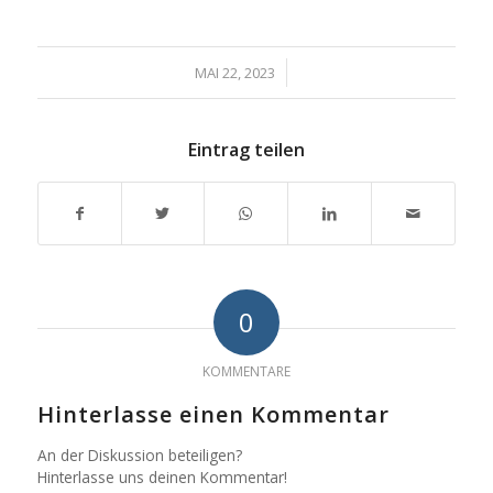
/
MAI 22, 2023
Eintrag teilen
0
KOMMENTARE
Hinterlasse einen Kommentar
An der Diskussion beteiligen?
Hinterlasse uns deinen Kommentar!