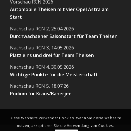
Vorschau RCN 2026
Automobile Theisen mit vier Opel Astra am
Start
Nachschau RCN 2, 25.04.2026
Durchwachsener Saisonstart für Team Theisen
Nachschau RCN 3, 14.05.2026
Platz eins und drei für Team Theisen
Nachschau RCN 4, 30.05.2026
Wichtige Punkte für die Meisterschaft
Nachschau RCN 5, 18.07.26
Podium für Kraus/Banerjee
Diese Webseite verwendet Cookies. Wenn Sie diese Webseite
nutzen, akzeptieren Sie die Verwendung von Cookies.