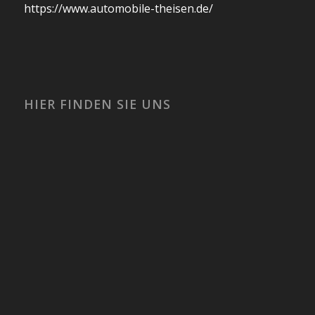
https://www.automobile-theisen.de/
HIER FINDEN SIE UNS