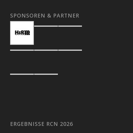
SPONSOREN & PARTNER
ERGEBNISSE RCN 2026