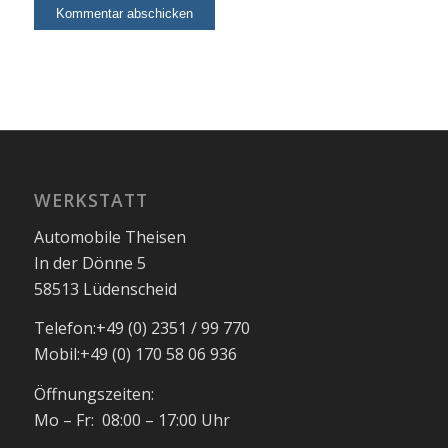
WERKSTATT
Automobile Theisen
In der Dönne 5
58513 Lüdenscheid
Telefon:
+49 (0) 2351 / 99 770
Mobil:
+49 (0) 170 58 06 936
Öffnungszeiten:
Mo – Fr: 08:00 – 17:00 Uhr