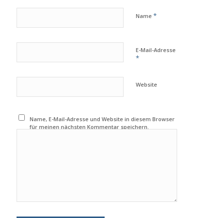
*
Name
E-Mail-Adresse
*
Website
Name, E-Mail-Adresse und Website in diesem Browser
für meinen nächsten Kommentar speichern.