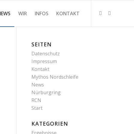
NEWS
WIR
INFOS
KONTAKT
SEITEN
Datenschutz
Impressum
Kontakt
Mythos Nordschleife
News
Nürburgring
RCN
Start
KATEGORIEN
Ergebnisse