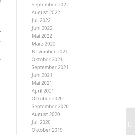
h
September 2022
August 2022
Juli 2022
Juni 2022
r
Mai 2022
.
März 2022
November 2021
Oktober 2021
r
September 2021
Juni 2021
Mai 2021
April 2021
Oktober 2020
September 2020
August 2020
Juli 2020
Oktober 2019