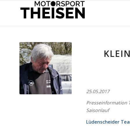
KLEI
25.05.2017
Presseinformation 
Saisonlauf
Lüdenscheider Tea