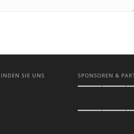
FINDEN SIE UNS
SPONSOREN & PAR