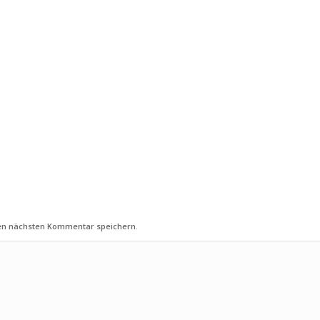
nen nächsten Kommentar speichern.