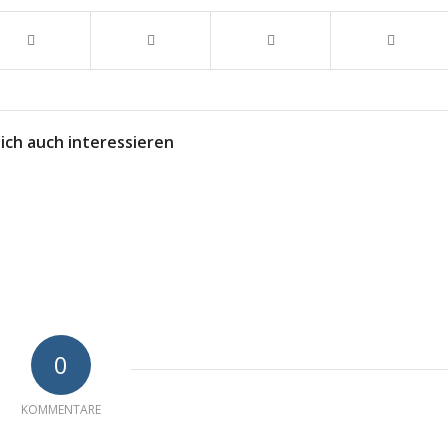
ich auch interessieren
0
KOMMENTARE