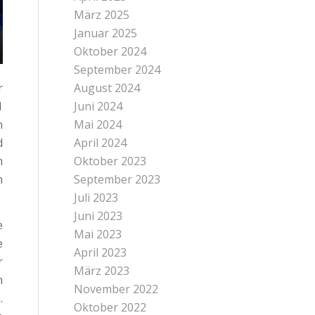
März 2025
Januar 2025
Oktober 2024
September 2024
r
August 2024
1
Juni 2024
n
Mai 2024
d
April 2024
h
Oktober 2023
m
September 2023
Juli 2023
Juni 2023
e
Mai 2023
e
April 2023
r
März 2023
h
November 2022
.
Oktober 2022