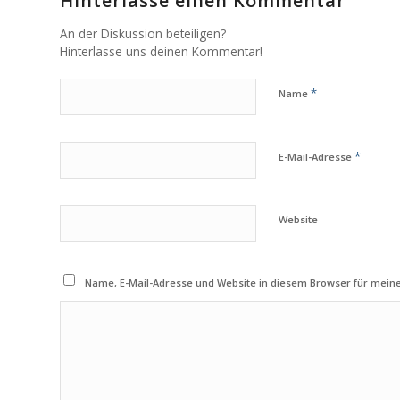
Hinterlasse einen Kommentar
An der Diskussion beteiligen?
Hinterlasse uns deinen Kommentar!
*
Name
*
E-Mail-Adresse
Website
Name, E-Mail-Adresse und Website in diesem Browser für mei