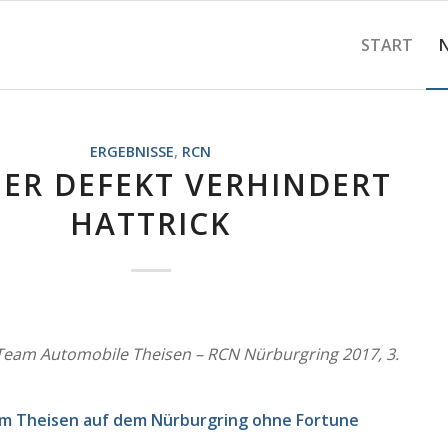
START
ERGEBNISSE
,
RCN
NER DEFEKT VERHINDERT
HATTRICK
Team Automobile Theisen – RCN Nürburgring 2017, 3.
m Theisen auf dem Nürburgring ohne Fortune