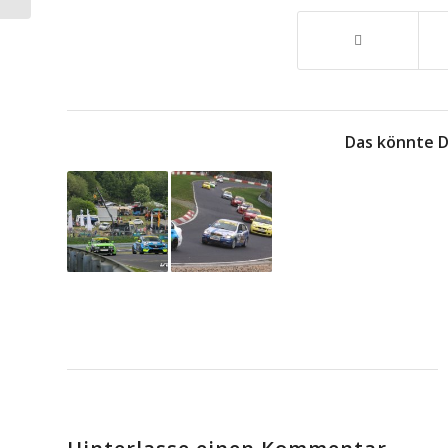
Das könnte D