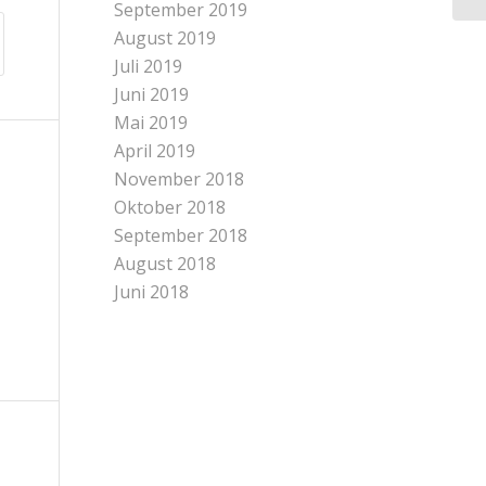
September 2019
August 2019
Juli 2019
Juni 2019
Mai 2019
April 2019
November 2018
Oktober 2018
September 2018
August 2018
Juni 2018