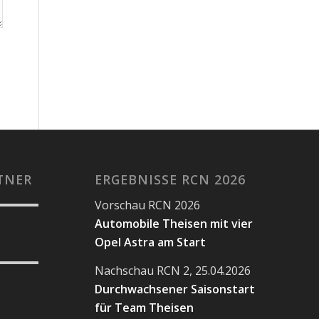
TNER
ERGEBNISSE RCN 2026
Vorschau RCN 2026
Automobile Theisen mit vier
Opel Astra am Start
Nachschau RCN 2, 25.04.2026
Durchwachsener Saisonstart
für Team Theisen