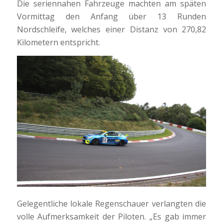
Die seriennahen Fahrzeuge machten am späten
Vormittag den Anfang über 13 Runden
Nordschleife, welches einer Distanz von 270,82
Kilometern entspricht.
Gelegentliche lokale Regenschauer verlangten die
volle Aufmerksamkeit der Piloten. „Es gab immer