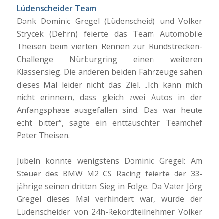
Lüdenscheider Team
Dank Dominic Gregel (Lüdenscheid) und Volker
Strycek (Dehrn) feierte das Team Automobile
Theisen beim vierten Rennen zur Rundstrecken-
Challenge Nürburgring einen weiteren
Klassensieg. Die anderen beiden Fahrzeuge sahen
dieses Mal leider nicht das Ziel. „Ich kann mich
nicht erinnern, dass gleich zwei Autos in der
Anfangsphase ausgefallen sind. Das war heute
echt bitter“, sagte ein enttäuschter Teamchef
Peter Theisen.
Jubeln konnte wenigstens Dominic Gregel: Am
Steuer des BMW M2 CS Racing feierte der 33-
jährige seinen dritten Sieg in Folge. Da Vater Jörg
Gregel dieses Mal verhindert war, wurde der
Lüdenscheider von 24h-Rekordteilnehmer Volker