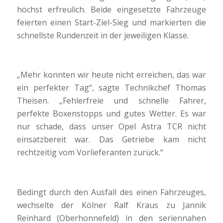
höchst erfreulich. Beide eingesetzte Fahrzeuge
feierten einen Start-Ziel-Sieg und markierten die
schnellste Rundenzeit in der jeweiligen Klasse.
„Mehr konnten wir heute nicht erreichen, das war
ein perfekter Tag“, sagte Technikchef Thomas
Theisen. „Fehlerfreie und schnelle Fahrer,
perfekte Boxenstopps und gutes Wetter. Es war
nur schade, dass unser Opel Astra TCR nicht
einsatzbereit war. Das Getriebe kam nicht
rechtzeitig vom Vorlieferanten zurück.“
Bedingt durch den Ausfall des einen Fahrzeuges,
wechselte der Kölner Ralf Kraus zu Jannik
Reinhard (Oberhonnefeld) in den seriennahen