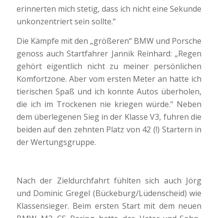
erinnerten mich stetig, dass ich nicht eine Sekunde
unkonzentriert sein sollte.“
Die Kämpfe mit den „größeren“ BMW und Porsche
genoss auch Startfahrer Jannik Reinhard: „Regen
gehört eigentlich nicht zu meiner persönlichen
Komfortzone. Aber vom ersten Meter an hatte ich
tierischen Spaß und ich konnte Autos überholen,
die ich im Trockenen nie kriegen würde.“ Neben
dem überlegenen Sieg in der Klasse V3, fuhren die
beiden auf den zehnten Platz von 42 (!) Startern in
der Wertungsgruppe.
Nach der Zieldurchfahrt fühlten sich auch Jörg
und Dominic Gregel (Bückeburg/Lüdenscheid) wie
Klassensieger. Beim ersten Start mit dem neuen