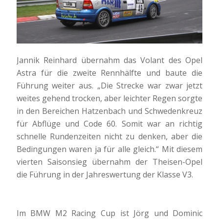
Jannik Reinhard übernahm das Volant des Opel
Astra für die zweite Rennhälfte und baute die
Führung weiter aus. „Die Strecke war zwar jetzt
weites gehend trocken, aber leichter Regen sorgte
in den Bereichen Hatzenbach und Schwedenkreuz
für Abflüge und Code 60. Somit war an richtig
schnelle Rundenzeiten nicht zu denken, aber die
Bedingungen waren ja für alle gleich.“ Mit diesem
vierten Saisonsieg übernahm der Theisen-Opel
die Führung in der Jahreswertung der Klasse V3.
Im BMW M2 Racing Cup ist Jörg und Dominic