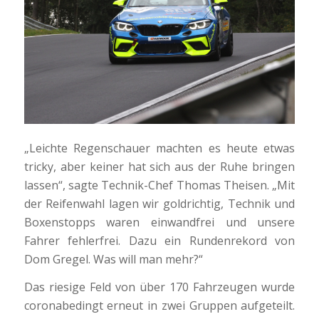
„Leichte Regenschauer machten es heute etwas
tricky, aber keiner hat sich aus der Ruhe bringen
lassen“, sagte Technik-Chef Thomas Theisen. „Mit
der Reifenwahl lagen wir goldrichtig, Technik und
Boxenstopps waren einwandfrei und unsere
Fahrer fehlerfrei. Dazu ein Rundenrekord von
Dom Gregel. Was will man mehr?“
Das riesige Feld von über 170 Fahrzeugen wurde
coronabedingt erneut in zwei Gruppen aufgeteilt.