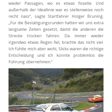
wieder Passagen, wo es etwas fisselte. Und
außerhalb der Ideallinie war es stellenweise noch
recht nass“, sagte Startfahrer Holger Bruning.
„Für die Bestätigungsrunden hatten wir uns extra
langsame Zeiten gesetzt, damit die anderen die
Strecke trocken fahren. Da immer wieder
irgendwo etwas Regen fiel, brachte das nicht viel.
Ich fühlte mich aber wohl, Slicks waren die richtige
Entscheidung und ich konnte problemlos die
Führung übernehmen.“