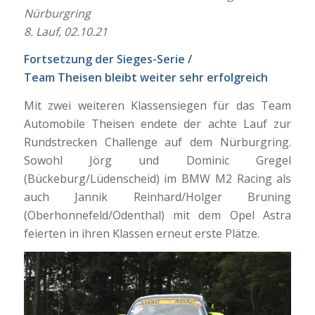
Nürburgring
8. Lauf, 02.10.21
Fortsetzung der Sieges-Serie /
Team Theisen bleibt weiter sehr erfolgreich
Mit zwei weiteren Klassensiegen für das Team
Automobile Theisen endete der achte Lauf zur
Rundstrecken Challenge auf dem Nürburgring.
Sowohl Jörg und Dominic Gregel
(Bückeburg/Lüdenscheid) im BMW M2 Racing als
auch Jannik Reinhard/Holger Bruning
(Oberhonnefeld/Odenthal) mit dem Opel Astra
feierten in ihren Klassen erneut erste Plätze.