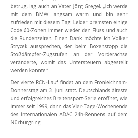
betrug, lag auch an Vater Jörg Gregel. „Ich werde
mit dem BMW langsam warm und bin sehr
zufrieden mit diesem Tag. Leider bremsten einige
Code 60-Zonen immer wieder den Fluss und auch
die Rundenzeiten. Einen Dank möchte ich Volker
Strycek aussprechen, der beim Boxenstopp die
Stoßdämpfer-Zugstufen an der Vorderachse
veränderte, womit das Untersteuern abgestellt
werden konnte.“
Der vierte RCN-Lauf findet an dem Fronleichnam-
Donnerstag am 3. Juni statt. Deutschlands älteste
und erfolgreiches Breitensport-Serie eröffnet, wie
immer seit 1999, dann das Vier-Tage-Wochenende
des Internationalen ADAC 24h-Rennens auf dem
Nürburgring.