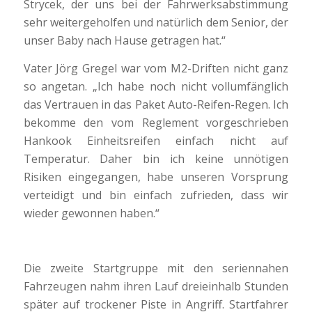
Strycek, der uns bei der Fahrwerksabstimmung
sehr weitergeholfen und natürlich dem Senior, der
unser Baby nach Hause getragen hat.“
Vater Jörg Gregel war vom M2-Driften nicht ganz
so angetan. „Ich habe noch nicht vollumfänglich
das Vertrauen in das Paket Auto-Reifen-Regen. Ich
bekomme den vom Reglement vorgeschrieben
Hankook Einheitsreifen einfach nicht auf
Temperatur. Daher bin ich keine unnötigen
Risiken eingegangen, habe unseren Vorsprung
verteidigt und bin einfach zufrieden, dass wir
wieder gewonnen haben.“
Die zweite Startgruppe mit den seriennahen
Fahrzeugen nahm ihren Lauf dreieinhalb Stunden
später auf trockener Piste in Angriff. Startfahrer