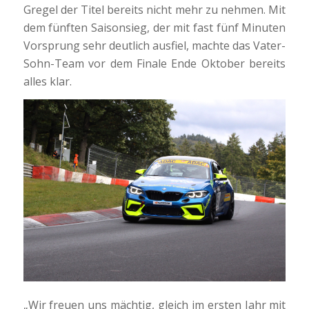
Gregel der Titel bereits nicht mehr zu nehmen. Mit
dem fünften Saisonsieg, der mit fast fünf Minuten
Vorsprung sehr deutlich ausfiel, machte das Vater-
Sohn-Team vor dem Finale Ende Oktober bereits
alles klar.
„Wir freuen uns mächtig, gleich im ersten Jahr mit