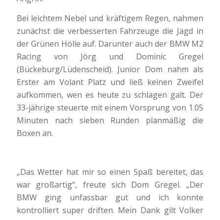
Bei leichtem Nebel und kräftigem Regen, nahmen
zunächst die verbesserten Fahrzeuge die Jagd in
der Grünen Hölle auf. Darunter auch der BMW M2
Racing von Jörg und Dominic Gregel
(Bückeburg/Lüdenscheid). Junior Dom nahm als
Erster am Volant Platz und ließ keinen Zweifel
aufkommen, wen es heute zu schlagen galt. Der
33-jährige steuerte mit einem Vorsprung von 1.05
Minuten nach sieben Runden planmäßig die
Boxen an.
„Das Wetter hat mir so einen Spaß bereitet, das
war großartig“, freute sich Dom Gregel. „Der
BMW ging unfassbar gut und ich konnte
kontrolliert super driften. Mein Dank gilt Volker