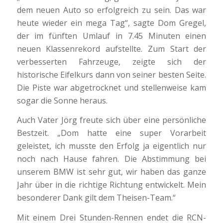
dem neuen Auto so erfolgreich zu sein. Das war
heute wieder ein mega Tag“, sagte Dom Gregel,
der im fünften Umlauf in 7.45 Minuten einen
neuen Klassenrekord aufstellte. Zum Start der
verbesserten Fahrzeuge, zeigte sich der
historische Eifelkurs dann von seiner besten Seite.
Die Piste war abgetrocknet und stellenweise kam
sogar die Sonne heraus.
Auch Vater Jörg freute sich über eine persönliche
Bestzeit. „Dom hatte eine super Vorarbeit
geleistet, ich musste den Erfolg ja eigentlich nur
noch nach Hause fahren. Die Abstimmung bei
unserem BMW ist sehr gut, wir haben das ganze
Jahr über in die richtige Richtung entwickelt. Mein
besonderer Dank gilt dem Theisen-Team.“
Mit einem Drei Stunden-Rennen endet die RCN-