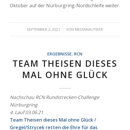
Oktober auf der Nürburgring-Nordschleife weiter.
/
SEPTEMBER 2, 2021
VON
MEDIANAUTIKER
ERGEBNISSE
,
RCN
TEAM THEISEN DIESES
MAL OHNE GLÜCK
Nachschau RCN Rundstrecken-Challenge
Nürburgring
4. Lauf 03.06.21
Team Theisen dieses Mal ohne Glück /
Gregel/Strycek retten die Ehre für das