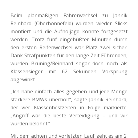
Beim planmäßigen Fahrerwechsel zu Jannik
Reinhard (Oberhonnefeld) wurden wieder Slicks
montiert und die Aufholjagd konnte fortgesetzt
werden. Trotz fünf eingebüßter Minuten durch
den ersten Reifenwechsel war Platz zwei sicher.
Dank Strafpunkten für den lange Zeit Führenden,
wurden Bruning/Reinhard sogar doch noch als
Klassensieger mit 62 Sekunden Vorsprung
abgewinkt.
„Ich habe einfach alles gegeben und jede Menge
stärkere BMWs überholt“, sagte Jannik Reinhard,
der vier Klassenbestzeiten in Folge markierte.
„Angriff war die beste Verteidigung – und wir
wurden belohnt.“
Mit dem achten und vorletzten Lauf geht es am 2.