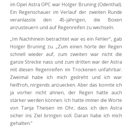
im Opel Astra OPC war Holger Bruning (Odenthal).
Ein Regenschauer im Verlauf der zweiten Runde
veranlasste den 45-jährigen, die Boxen
anzusteuern und auf Regenreifen zu wechseln.
„Im Nachhinein betrachtet war es ein Fehler“, gab
Holger Bruning zu. „Zum einen hörte der Regen
schnell wieder auf, zum zweiten war nicht die
ganze Strecke nass und zum dritten war der Astra
mit diesen Regenreifen im Trockenen unfahrbar.
Zweimal habe ich mich gedreht und ich war
heilfroh, nirgends anzuecken. Aber das konnte ich
ja vorher nicht ahnen, der Regen hätte auch
stärker werden können. Ich hatte immer die Worte
von Tanja Theisen im Ohr, dass ich den Astra
sicher ins Ziel bringen soll. Daran habe ich mich
gehalten.“