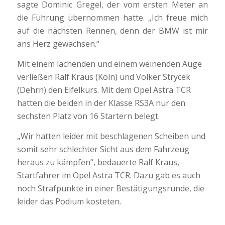
sagte Dominic Gregel, der vom ersten Meter an
die Führung übernommen hatte. „Ich freue mich
auf die nächsten Rennen, denn der BMW ist mir
ans Herz gewachsen.“
Mit einem lachenden und einem weinenden Auge
verließen Ralf Kraus (Köln) und Volker Strycek
(Dehrn) den Eifelkurs. Mit dem Opel Astra TCR
hatten die beiden in der Klasse RS3A nur den
sechsten Platz von 16 Startern belegt.
„Wir hatten leider mit beschlagenen Scheiben und
somit sehr schlechter Sicht aus dem Fahrzeug
heraus zu kämpfen“, bedauerte Ralf Kraus,
Startfahrer im Opel Astra TCR. Dazu gab es auch
noch Strafpunkte in einer Bestätigungsrunde, die
leider das Podium kosteten.