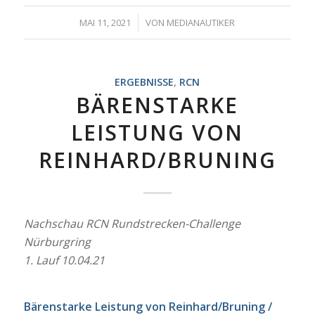
/
MAI 11, 2021
VON
MEDIANAUTIKER
ERGEBNISSE
,
RCN
BÄRENSTARKE
LEISTUNG VON
REINHARD/BRUNING
Nachschau RCN Rundstrecken-Challenge
Nürburgring
1. Lauf 10.04.21
Bärenstarke Leistung von Reinhard/Bruning /