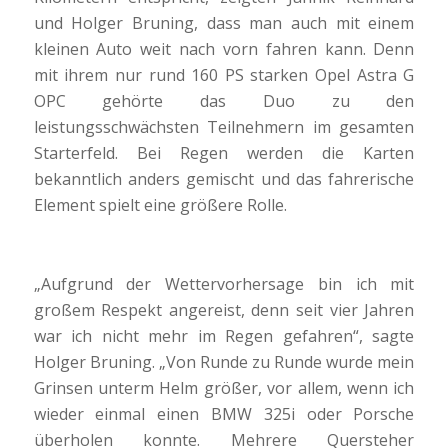
und Holger Bruning, dass man auch mit einem
kleinen Auto weit nach vorn fahren kann. Denn
mit ihrem nur rund 160 PS starken Opel Astra G
OPC gehörte das Duo zu den
leistungsschwächsten Teilnehmern im gesamten
Starterfeld. Bei Regen werden die Karten
bekanntlich anders gemischt und das fahrerische
Element spielt eine größere Rolle.
„Aufgrund der Wettervorhersage bin ich mit
großem Respekt angereist, denn seit vier Jahren
war ich nicht mehr im Regen gefahren“, sagte
Holger Bruning. „Von Runde zu Runde wurde mein
Grinsen unterm Helm größer, vor allem, wenn ich
wieder einmal einen BMW 325i oder Porsche
überholen konnte. Mehrere Quersteher