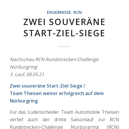
ERGEBNISSE
,
RCN
ZWEI SOUVERÄNE
START-ZIEL-SIEGE
Nachschau RCN Rundstrecken-Challenge
Nürburgring
3. Lauf, 08.05.21
Zwei souveräne Start-Ziel-Siege /
Team Theisen weiter erfolgreich auf dem
Nürburgring
Für das Lüdenscheider Team Automobile Theisen
verlief auch der dritte Saisonlauf zur RCN
Rundstrecken-Challenge Nürburgring (RCN)