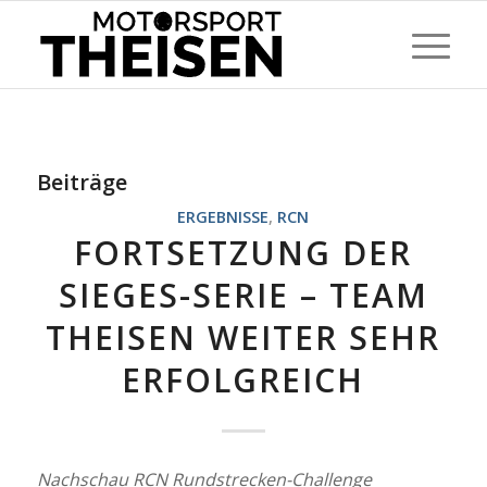
Beiträge
ERGEBNISSE
,
RCN
FORTSETZUNG DER
SIEGES-SERIE – TEAM
THEISEN WEITER SEHR
ERFOLGREICH
Nachschau RCN Rundstrecken-Challenge