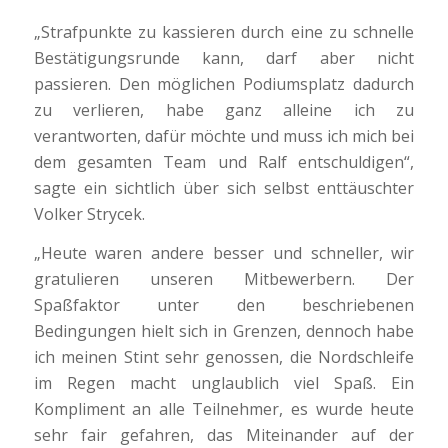
„Strafpunkte zu kassieren durch eine zu schnelle
Bestätigungsrunde kann, darf aber nicht
passieren. Den möglichen Podiumsplatz dadurch
zu verlieren, habe ganz alleine ich zu
verantworten, dafür möchte und muss ich mich bei
dem gesamten Team und Ralf entschuldigen“,
sagte ein sichtlich über sich selbst enttäuschter
Volker Strycek.
„Heute waren andere besser und schneller, wir
gratulieren unseren Mitbewerbern. Der
Spaßfaktor unter den beschriebenen
Bedingungen hielt sich in Grenzen, dennoch habe
ich meinen Stint sehr genossen, die Nordschleife
im Regen macht unglaublich viel Spaß. Ein
Kompliment an alle Teilnehmer, es wurde heute
sehr fair gefahren, das Miteinander auf der