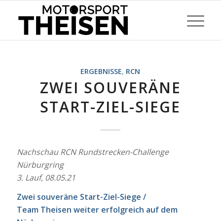
ERGEBNISSE
,
RCN
ZWEI SOUVERÄNE
START-ZIEL-SIEGE
Nachschau RCN Rundstrecken-Challenge
Nürburgring
3. Lauf, 08.05.21
Zwei souveräne Start-Ziel-Siege /
Team Theisen weiter erfolgreich auf dem