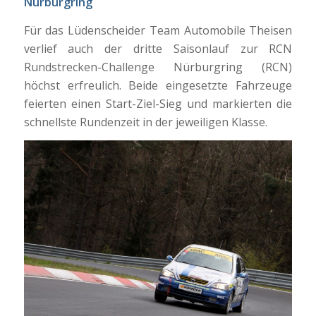
Nürburgring
Für das Lüdenscheider Team Automobile Theisen
verlief auch der dritte Saisonlauf zur RCN
Rundstrecken-Challenge Nürburgring (RCN)
höchst erfreulich. Beide eingesetzte Fahrzeuge
feierten einen Start-Ziel-Sieg und markierten die
schnellste Rundenzeit in der jeweiligen Klasse.