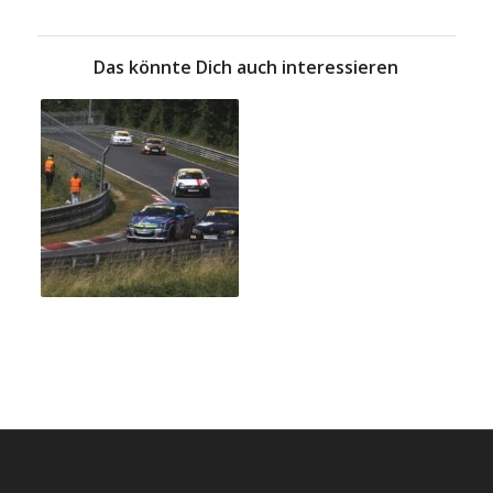
Das könnte Dich auch interessieren