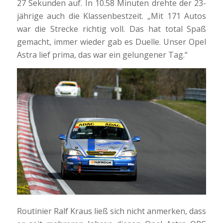
27 Sekunden auf. In 10.58 Minuten drehte der 23-
jährige auch die Klassenbestzeit. „Mit 171 Autos
war die Strecke richtig voll. Das hat total Spaß
gemacht, immer wieder gab es Duelle. Unser Opel
Astra lief prima, das war ein gelungener Tag.“
Routinier Ralf Kraus ließ sich nicht anmerken, dass