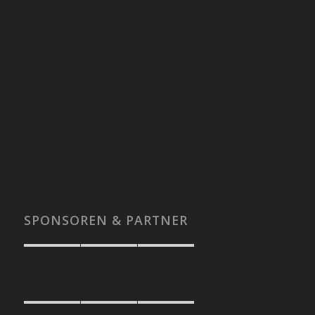
SPONSOREN & PARTNER