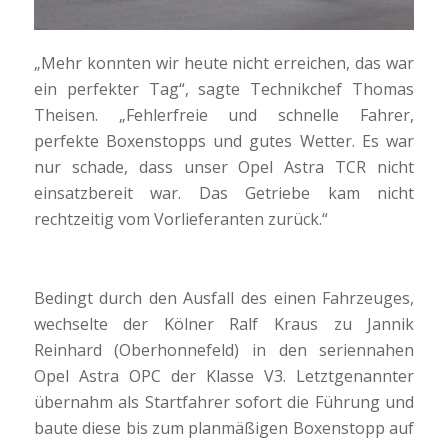
„Mehr konnten wir heute nicht erreichen, das war
ein perfekter Tag“, sagte Technikchef Thomas
Theisen. „Fehlerfreie und schnelle Fahrer,
perfekte Boxenstopps und gutes Wetter. Es war
nur schade, dass unser Opel Astra TCR nicht
einsatzbereit war. Das Getriebe kam nicht
rechtzeitig vom Vorlieferanten zurück.“
Bedingt durch den Ausfall des einen Fahrzeuges,
wechselte der Kölner Ralf Kraus zu Jannik
Reinhard (Oberhonnefeld) in den seriennahen
Opel Astra OPC der Klasse V3. Letztgenannter
übernahm als Startfahrer sofort die Führung und
baute diese bis zum planmäßigen Boxenstopp auf