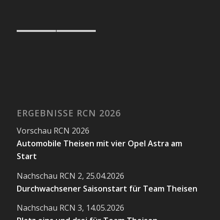
ERGEBNISSE RCN 2026
Vorschau RCN 2026
Automobile Theisen mit vier Opel Astra am
Start
Nachschau RCN 2, 25.04.2026
Durchwachsener Saisonstart für Team Theisen
Nachschau RCN 3, 14.05.2026