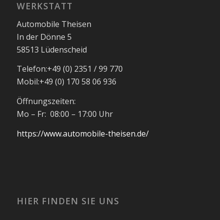
WERKSTATT
Automobile Theisen
In der Dönne 5
58513 Lüdenscheid
Telefon:
+49 (0) 2351 / 99 770
Mobil:
+49 (0) 170 58 06 936
Öffnungszeiten:
Mo – Fr: 08:00 – 17:00 Uhr
https://www.automobile-theisen.de/
HIER FINDEN SIE UNS