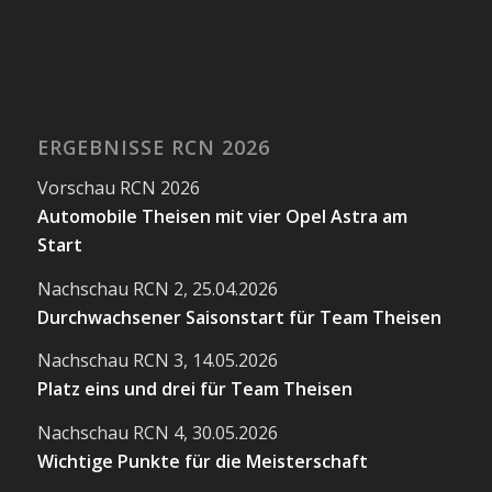
ERGEBNISSE RCN 2026
Vorschau RCN 2026
Automobile Theisen mit vier Opel Astra am
Start
Nachschau RCN 2, 25.04.2026
Durchwachsener Saisonstart für Team Theisen
Nachschau RCN 3, 14.05.2026
Platz eins und drei für Team Theisen
Nachschau RCN 4, 30.05.2026
Wichtige Punkte für die Meisterschaft