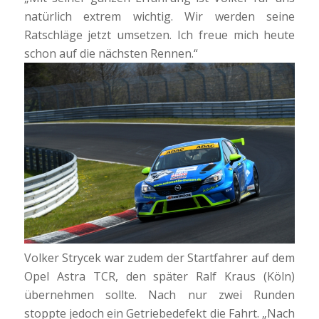
natürlich extrem wichtig. Wir werden seine
Ratschläge jetzt umsetzen. Ich freue mich heute
schon auf die nächsten Rennen.“
Volker Strycek war zudem der Startfahrer auf dem
Opel Astra TCR, den später Ralf Kraus (Köln)
übernehmen sollte. Nach nur zwei Runden
stoppte jedoch ein Getriebedefekt die Fahrt. „Nach