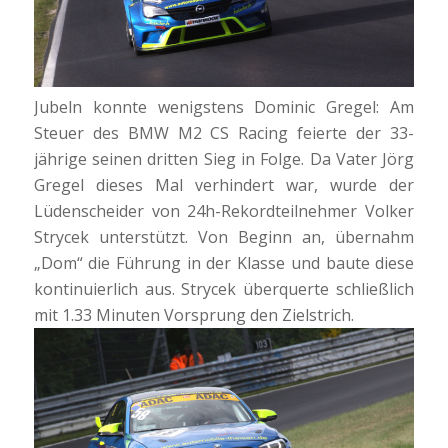
Jubeln konnte wenigstens Dominic Gregel: Am
Steuer des BMW M2 CS Racing feierte der 33-
jährige seinen dritten Sieg in Folge. Da Vater Jörg
Gregel dieses Mal verhindert war, wurde der
Lüdenscheider von 24h-Rekordteilnehmer Volker
Strycek unterstützt. Von Beginn an, übernahm
„Dom“ die Führung in der Klasse und baute diese
kontinuierlich aus. Strycek überquerte schließlich
mit 1.33 Minuten Vorsprung den Zielstrich.