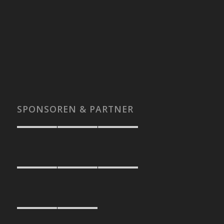
SPONSOREN & PARTNER