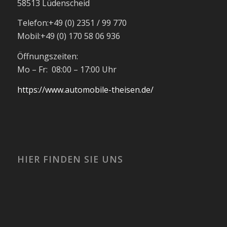
58513 Lüdenscheid
Telefon:
+49 (0) 2351 / 99 770
Mobil:
+49 (0) 170 58 06 936
Öffnungszeiten:
Mo – Fr: 08:00 – 17:00 Uhr
https://www.automobile-theisen.de/
HIER FINDEN SIE UNS