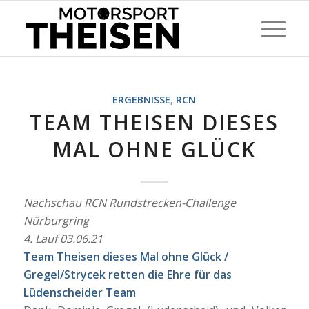
ERGEBNISSE
,
RCN
TEAM THEISEN DIESES
MAL OHNE GLÜCK
Nachschau RCN Rundstrecken-Challenge
Nürburgring
4. Lauf 03.06.21
Team Theisen dieses Mal ohne Glück /
Gregel/Strycek retten die Ehre für das
Lüdenscheider Team