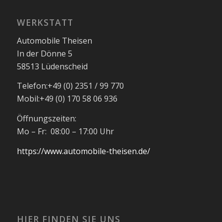
WERKSTATT
Automobile Theisen
In der Dönne 5
58513 Lüdenscheid
Telefon:
+49 (0) 2351 / 99 770
Mobil:
+49 (0) 170 58 06 936
Öffnungszeiten:
Mo – Fr: 08:00 – 17:00 Uhr
https://www.automobile-theisen.de/
HIER FINDEN SIE UNS