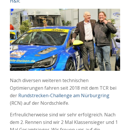
H&R
.
Nach diversen weiteren technischen
Optimierungen fahren seit 2018 mit dem TCR bei
der
Rundstrecken-Challenge am Nürburgring
(RCN) auf der Nordschleife.
Erfreulicherweise sind wir sehr erfolgreich. Nach
dem 2. Rennen sind wir 2 Mal Klassensieger und 1
Mal Gesamtsieger. Wir freuen uns auf die