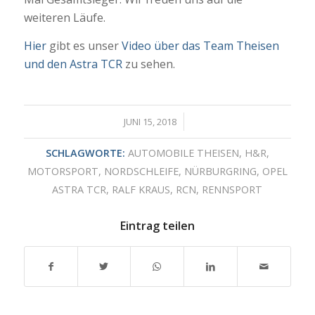
weiteren Läufe.
Hier
gibt es unser
Video über das Team Theisen
und den Astra TCR
zu sehen.
/
JUNI 15, 2018
SCHLAGWORTE:
AUTOMOBILE THEISEN
,
H&R
,
MOTORSPORT
,
NORDSCHLEIFE
,
NÜRBURGRING
,
OPEL
ASTRA TCR
,
RALF KRAUS
,
RCN
,
RENNSPORT
Eintrag teilen