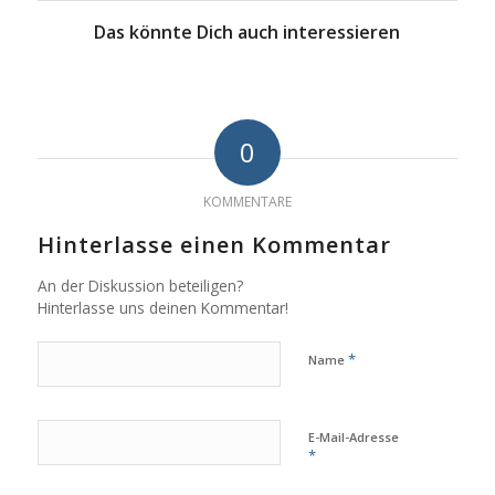
Das könnte Dich auch interessieren
0
KOMMENTARE
Hinterlasse einen Kommentar
An der Diskussion beteiligen?
Hinterlasse uns deinen Kommentar!
*
Name
E-Mail-Adresse
*