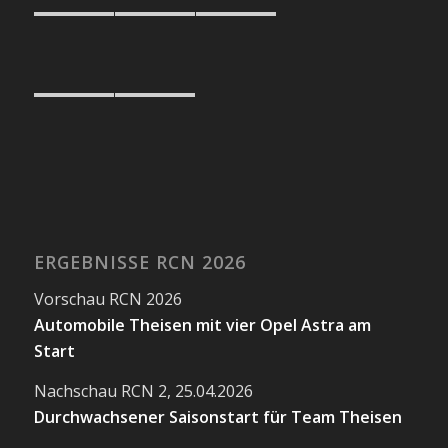
ERGEBNISSE RCN 2026
Vorschau RCN 2026
Automobile Theisen mit vier Opel Astra am
Start
Nachschau RCN 2, 25.04.2026
Durchwachsener Saisonstart für Team Theisen