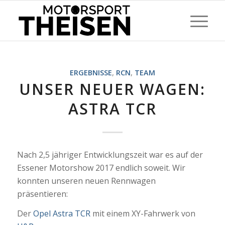
ERGEBNISSE
,
RCN
,
TEAM
UNSER NEUER WAGEN:
ASTRA TCR
Nach 2,5 jähriger Entwicklungszeit war es auf der
Essener Motorshow 2017 endlich soweit. Wir
konnten unseren neuen Rennwagen
präsentieren:
Der
Opel Astra TCR
mit einem XY-Fahrwerk von