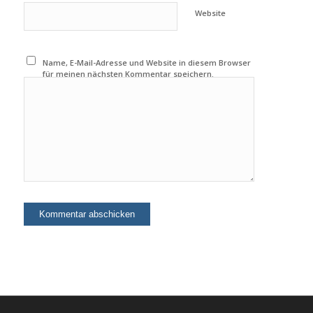
Website
Name, E-Mail-Adresse und Website in diesem Browser
für meinen nächsten Kommentar speichern.