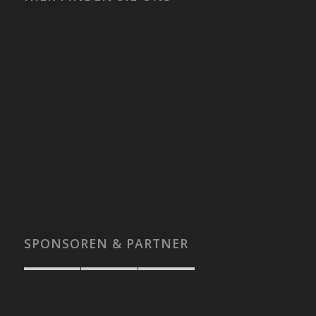
SPONSOREN & PARTNER