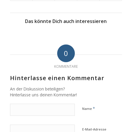
Das könnte Dich auch interessieren
0
KOMMENTARE
Hinterlasse einen Kommentar
An der Diskussion beteiligen?
Hinterlasse uns deinen Kommentar!
*
Name
E-Mail-Adresse