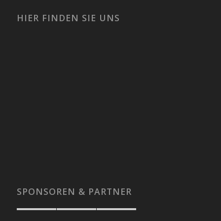
HIER FINDEN SIE UNS
SPONSOREN & PARTNER