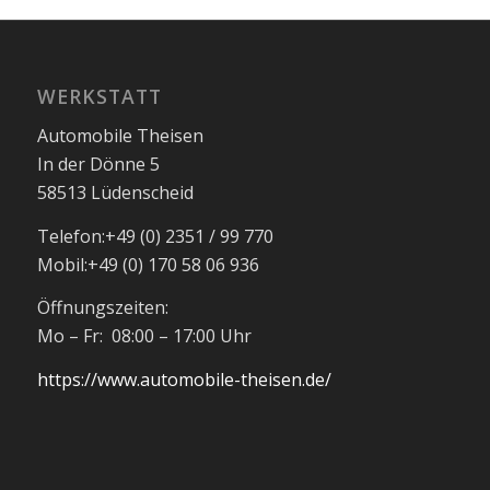
WERKSTATT
Automobile Theisen
In der Dönne 5
58513 Lüdenscheid
Telefon:
+49 (0) 2351 / 99 770
Mobil:
+49 (0) 170 58 06 936
Öffnungszeiten:
Mo – Fr: 08:00 – 17:00 Uhr
https://www.automobile-theisen.de/