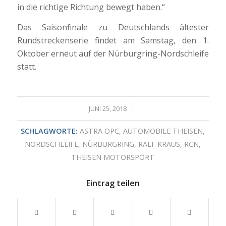
in die richtige Richtung bewegt haben.“
Das Saisonfinale zu Deutschlands ältester
Rundstreckenserie findet am Samstag, den 1.
Oktober erneut auf der Nürburgring-Nordschleife
statt.
/
JUNI 25, 2018
SCHLAGWORTE:
ASTRA OPC
,
AUTOMOBILE THEISEN
,
NORDSCHLEIFE
,
NÜRBURGRING
,
RALF KRAUS
,
RCN
,
THEISEN MOTORSPORT
Eintrag teilen