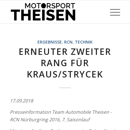
ERGEBNISSE
,
RCN
,
TECHNIK
ERNEUTER ZWEITER
RANG FÜR
KRAUS/STRYCEK
17.09.2018
Presseinformation Team Automobile Theisen -
RCN Nürburgring 2016, 7. Saisonlauf