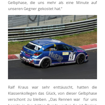
Gelbphase, die uns mehr als eine Minute auf
unseren Gegner gekostet hat.“
Ralf Kraus war sehr enttäuscht, hatten die
Klassenkollegen das Glück, von dieser Gelbphase
verschont zu bleiben. „Das Rennen war für uns