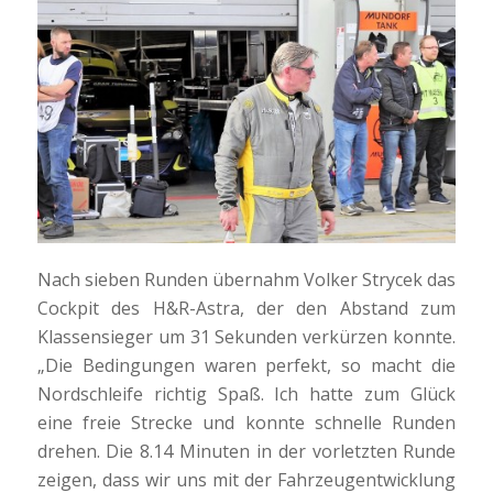
Nach sieben Runden übernahm Volker Strycek das
Cockpit des H&R-Astra, der den Abstand zum
Klassensieger um 31 Sekunden verkürzen konnte.
„Die Bedingungen waren perfekt, so macht die
Nordschleife richtig Spaß. Ich hatte zum Glück
eine freie Strecke und konnte schnelle Runden
drehen. Die 8.14 Minuten in der vorletzten Runde
zeigen, dass wir uns mit der Fahrzeugentwicklung