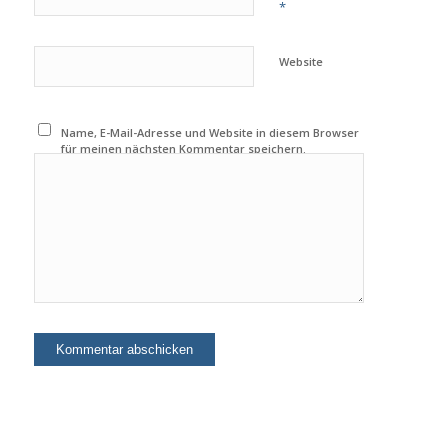
*
Website
Name, E-Mail-Adresse und Website in diesem Browser
für meinen nächsten Kommentar speichern.