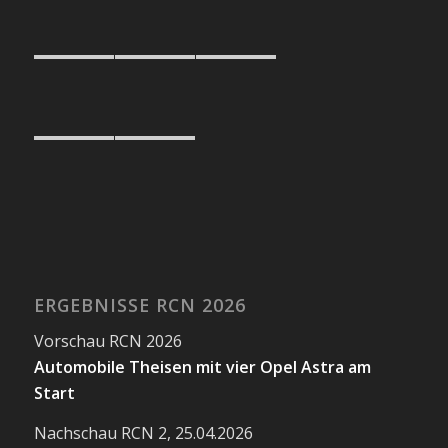
ERGEBNISSE RCN 2026
Vorschau RCN 2026
Automobile Theisen mit vier Opel Astra am
Start
Nachschau RCN 2, 25.04.2026