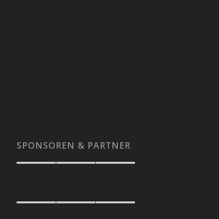
SPONSOREN & PARTNER