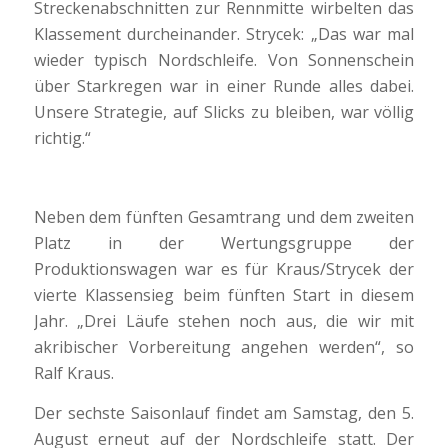
Streckenabschnitten zur Rennmitte wirbelten das
Klassement durcheinander. Strycek: „Das war mal
wieder typisch Nordschleife. Von Sonnenschein
über Starkregen war in einer Runde alles dabei.
Unsere Strategie, auf Slicks zu bleiben, war völlig
richtig.“
Neben dem fünften Gesamtrang und dem zweiten
Platz in der Wertungsgruppe der
Produktionswagen war es für Kraus/Strycek der
vierte Klassensieg beim fünften Start in diesem
Jahr. „Drei Läufe stehen noch aus, die wir mit
akribischer Vorbereitung angehen werden“, so
Ralf Kraus.
Der sechste Saisonlauf findet am Samstag, den 5.
August erneut auf der Nordschleife statt. Der