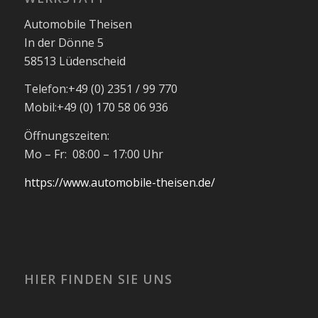
Automobile Theisen
In der Dönne 5
58513 Lüdenscheid
Telefon:
+49 (0) 2351 / 99 770
Mobil:
+49 (0) 170 58 06 936
Öffnungszeiten:
Mo – Fr: 08:00 – 17:00 Uhr
https://www.automobile-theisen.de/
HIER FINDEN SIE UNS