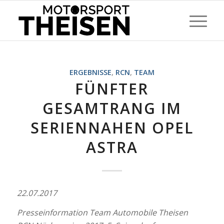
ERGEBNISSE
,
RCN
,
TEAM
FÜNFTER
GESAMTRANG IM
SERIENNAHEN OPEL
ASTRA
22.07.2017
Presseinformation Team Automobile Theisen