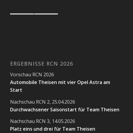
ERGEBNISSE RCN 2026
Vorschau RCN 2026
Automobile Theisen mit vier Opel Astra am
Start
Nachschau RCN 2, 25.04.2026
Durchwachsener Saisonstart für Team Theisen
Nachschau RCN 3, 14.05.2026
Platz eins und drei für Team Theisen