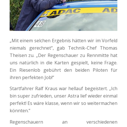
„Mit einem selchen Ergebnis hätten wir im Vorfeld
niemals gerechnet“, gab Technik-Chef Thomas
Theisen zu. „Der Regenschauer zu Rennmitte hat
uns natürlich in die Karten gespielt, keine Frage.
Ein Riesenlob gebührt den beiden Piloten für
ihren perfekten Job!“
Startfahrer Ralf Kraus war hellauf begeistert. „Ich
bin super zufrieden, unser Astra lief wieder einmal
perfekt! Es wäre klasse, wenn wir so weitermachen
könnten.“
Regenschauern an verschiedenen