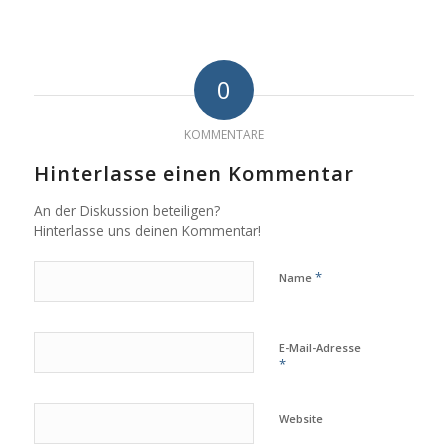
0
KOMMENTARE
Hinterlasse einen Kommentar
An der Diskussion beteiligen?
Hinterlasse uns deinen Kommentar!
*
Name
E-Mail-Adresse
*
Website