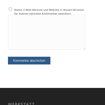
Name, E-Mail-Adresse und Website in diesem Browser
für meinen nächsten Kommentar speichern.
WERKSTATT