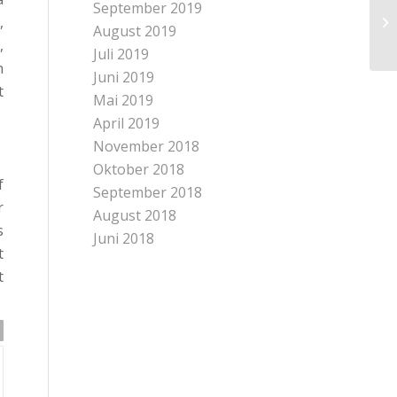
September 2019
,
August 2019
,
Juli 2019
n
Juni 2019
t
Mai 2019
April 2019
November 2018
Oktober 2018
f
September 2018
r
August 2018
s
Juni 2018
t
t