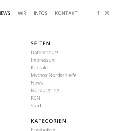
NEWS
WIR
INFOS
KONTAKT
SEITEN
Datenschutz
Impressum
Kontakt
Mythos Nordschleife
News
Nürburgring
RCN
Start
KATEGORIEN
Ergebnisse