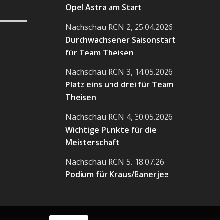
Opel Astra am Start
Nachschau RCN 2, 25.04.2026
Durchwachsener Saisonstart
für Team Theisen
Nachschau RCN 3, 14.05.2026
Platz eins und drei für Team
Theisen
Nachschau RCN 4, 30.05.2026
Wichtige Punkte für die
Meisterschaft
Nachschau RCN 5, 18.07.26
Podium für Kraus/Banerjee