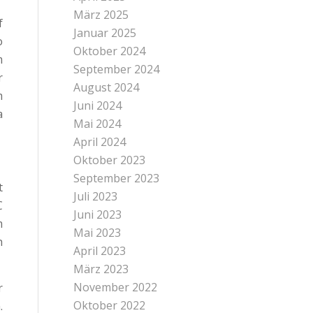
März 2025
f
Januar 2025
o
Oktober 2024
m
September 2024
r
August 2024
m
Juni 2024
a
Mai 2024
April 2024
Oktober 2023
September 2023
t
Juli 2023
C
Juni 2023
m
Mai 2023
h
April 2023
März 2023
November 2022
r
Oktober 2022
.