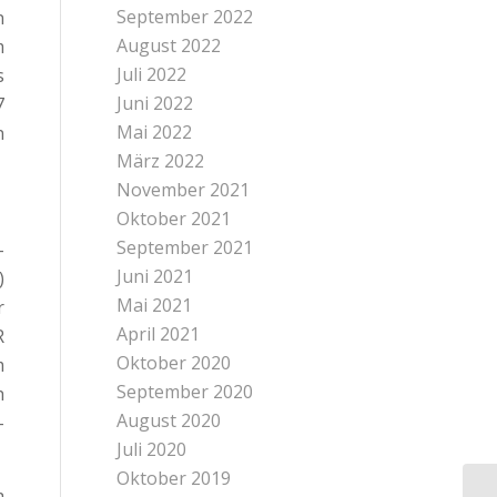
September 2022
n
August 2022
m
Juli 2022
s
Juni 2022
7
Mai 2022
n
März 2022
November 2021
Oktober 2021
September 2021
-
Juni 2021
)
Mai 2021
r
April 2021
R
Oktober 2020
m
September 2020
h
August 2020
-
Juli 2020
Oktober 2019
a