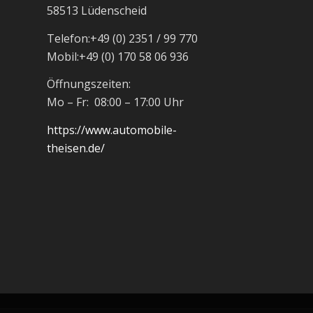
58513 Lüdenscheid
Telefon:
+49 (0) 2351 / 99 770
Mobil:
+49 (0) 170 58 06 936
Öffnungszeiten:
Mo – Fr: 08:00 – 17:00 Uhr
https://www.automobile-
theisen.de/