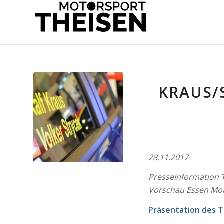
KRAUS/
28.11.2017
Presseinformation 
Vorschau Essen Mot
Präsentation des T